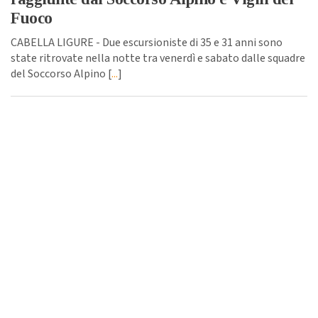
Fuoco
CABELLA LIGURE - Due escursioniste di 35 e 31 anni sono
state ritrovate nella notte tra venerdì e sabato dalle squadre
del Soccorso Alpino [
...
]