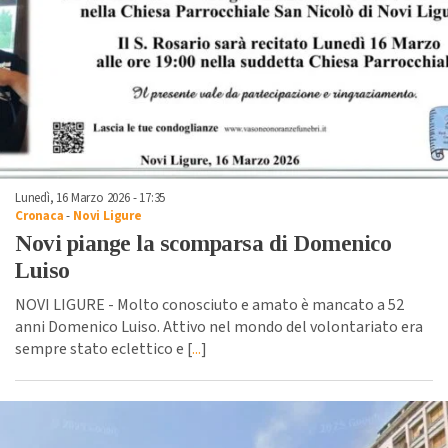
Lunedì, 16 Marzo 2026 - 17:35
Cronaca
-
Novi Ligure
Novi piange la scomparsa di Domenico
Luiso
NOVI LIGURE - Molto conosciuto e amato è mancato a 52
anni Domenico Luiso. Attivo nel mondo del volontariato era
sempre stato eclettico e [
...
]