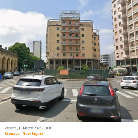
Venerdì, 13 Marzo 2026 - 10:10
Cronaca
-
Novi Ligure