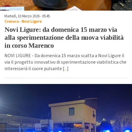
Martedì, 10 Marzo 2026 - 05:45
Cronaca
-
Novi Ligure
Novi Ligure: da domenica 15 marzo via
alla sperimentazione della nuova viabilità
in corso Marenco
NOVI LIGURE - Da domenica 15 marzo scatta a Novi Ligure il
via il progetto innovativo di sperimentazione viabilistica che
interesserà il cuore pulsante [
...
]