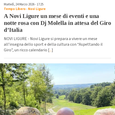
Martedì, 24 Marzo 2026 - 17:25
Tempo Libero
-
Novi Ligure
A Novi Ligure un mese di eventi e una
notte rosa con Dj Molella in attesa del Giro
d’Italia
NOVI LIGURE - Novi Ligure si prepara a vivere un mese
all’insegna dello sport e della cultura con “Aspettando il
Giro”, un ricco calendario [
...
]