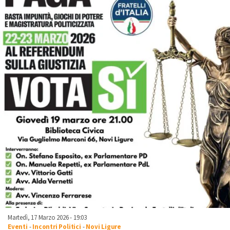
Martedì, 17 Marzo 2026 - 19:03
Eventi
-
Incontri Politici
-
Novi Ligure