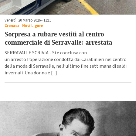
Venerdì, 20 Marzo 2026 - 11:19
Cronaca
-
Novi Ligure
Sorpresa a rubare vestiti al centro
commerciale di Serravalle: arrestata
SERRAVALLE SCRIVIA - Si è conclusa con
un arresto l’operazione condotta dai Carabinieri nel centro
della moda di Serravalle, nell’ultimo fine settimana di saldi
invernali. Una donna è [
...
]