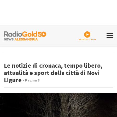
ASCOLTA GOLDPLAY
Le notizie di cronaca, tempo libero,
attualità e sport della città di Novi
Ligure
- Pagina 8