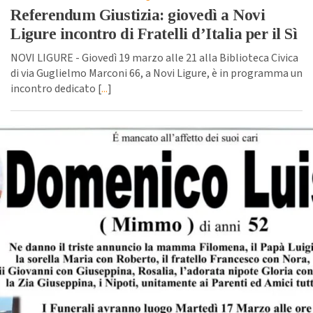
Referendum Giustizia: giovedì a Novi
Ligure incontro di Fratelli d’Italia per il Sì
NOVI LIGURE - Giovedì 19 marzo alle 21 alla Biblioteca Civica
di via Guglielmo Marconi 66, a Novi Ligure, è in programma un
incontro dedicato [
...
]