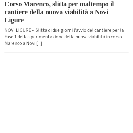
Corso Marenco, slitta per maltempo il
cantiere della nuova viabilità a Novi
Ligure
NOVI LIGURE - Slitta di due giorni l’avvio del cantiere per la
Fase 1 della sperimentazione della nuova viabilità in corso
Marenco a Novi [
...
]