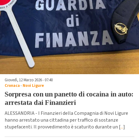
Giovedì, 12 Marzo 2026 - 07:40
Cronaca
-
Novi Ligure
Sorpresa con un panetto di cocaina in auto:
arrestata dai Finanzieri
ALESSANDRIA - I Finanzieri della Compagnia di Novi Ligure
hanno arrestato una cittadina per traffico di sostanze
stupefacenti. Il provvedimento è scaturito durante un [
...
]