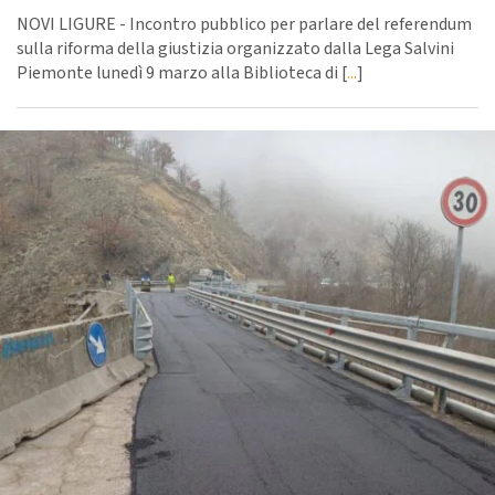
NOVI LIGURE - Incontro pubblico per parlare del referendum
sulla riforma della giustizia organizzato dalla Lega Salvini
Piemonte lunedì 9 marzo alla Biblioteca di [
...
]