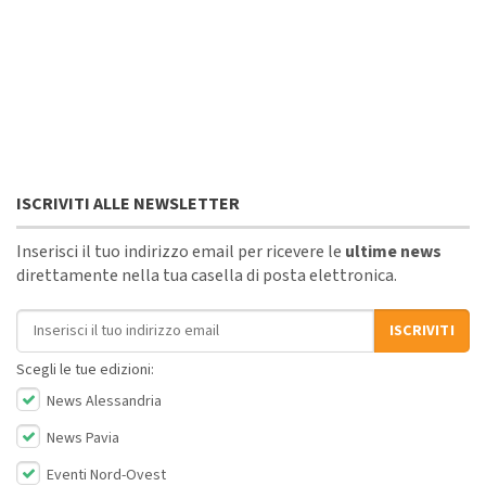
ISCRIVITI ALLE NEWSLETTER
Inserisci il tuo indirizzo email per ricevere le
ultime news
direttamente nella tua casella di posta elettronica.
Indirizzo email
ISCRIVITI
Scegli le tue edizioni:
News Alessandria
News Pavia
Eventi Nord-Ovest