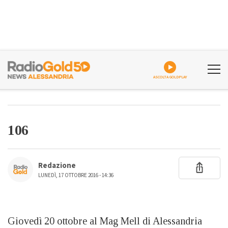
ASCOLTA GOLDPLAY
106
Redazione
LUNEDÌ, 17 OTTOBRE 2016 - 14:36
Giovedì 20 ottobre al Mag Mell di Alessandria