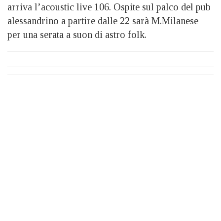
arriva l’acoustic live 106. Ospite sul palco del pub
alessandrino a partire dalle 22 sarà M.Milanese
per una serata a suon di astro folk.