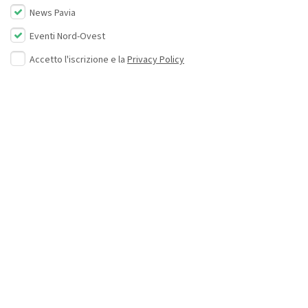
News Pavia
Eventi Nord-Ovest
Accetto l'iscrizione e la
Privacy Policy