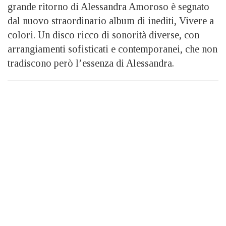
grande ritorno di Alessandra Amoroso è segnato
dal nuovo straordinario album di inediti, Vivere a
colori. Un disco ricco di sonorità diverse, con
arrangiamenti sofisticati e contemporanei, che non
tradiscono però l’essenza di Alessandra.