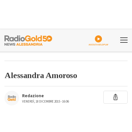
ASCOLTA GOLDPLAY
Alessandra Amoroso
Redazione
VENERDÌ, 18 DICEMBRE 2015 - 16:06