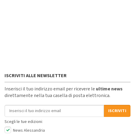
ISCRIVITI ALLE NEWSLETTER
Inserisci il tuo indirizzo email per ricevere le
ultime news
direttamente nella tua casella di posta elettronica.
Indirizzo email
ISCRIVITI
Scegli le tue edizioni:
News Alessandria