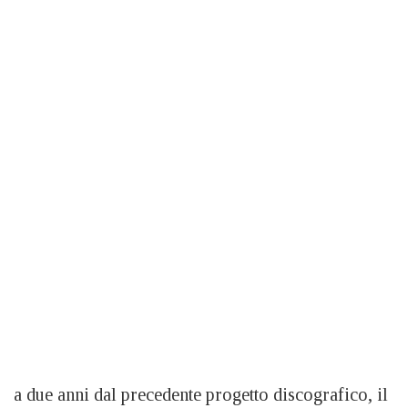
a due anni dal precedente progetto discografico, il