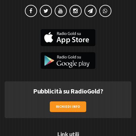
Pubblicità su RadioGold?
RICHIEDI INFO
Link utili