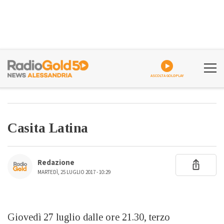
ASCOLTA GOLDPLAY
Casita Latina
Redazione
MARTEDÌ, 25 LUGLIO 2017 - 10:29
Giovedì 27 luglio dalle ore 21.30, terzo