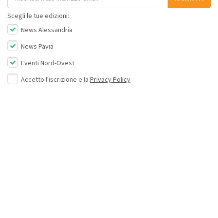
Scegli le tue edizioni:
News Alessandria
News Pavia
Eventi Nord-Ovest
Accetto l'iscrizione e la
Privacy Policy