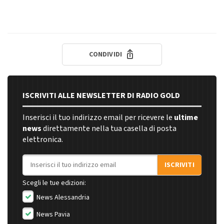
CONDIVIDI
ISCRIVITI ALLE NEWSLETTER DI RADIO GOLD
Inserisci il tuo indirizzo email per ricevere le
ultime
news
direttamente nella tua casella di posta
elettronica.
Indirizzo email
ISCRIVITI
Scegli le tue edizioni:
News Alessandria
News Pavia