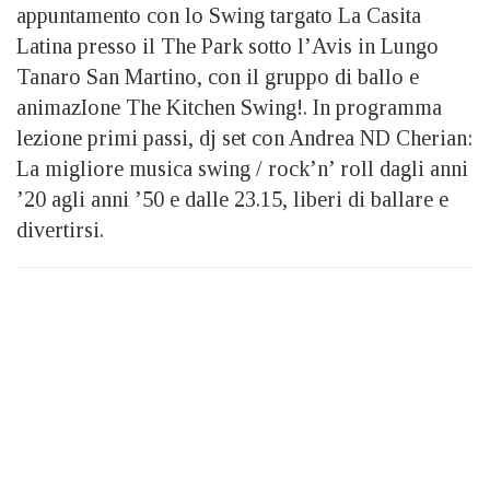
appuntamento con lo Swing targato La Casita
Latina presso il The Park sotto l’Avis in Lungo
Tanaro San Martino, con il gruppo di ballo e
animazIone The Kitchen Swing!. In programma
lezione primi passi, dj set con Andrea ND Cherian:
La migliore musica swing / rock’n’ roll dagli anni
’20 agli anni ’50 e dalle 23.15, liberi di ballare e
divertirsi.