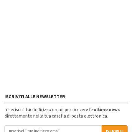
ISCRIVITI ALLE NEWSLETTER
Inserisci il tuo indirizzo email per ricevere le
ultime news
direttamente nella tua casella di posta elettronica.
Indirizzo email
ISCRIVITI