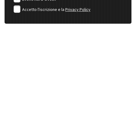
Accetto l'iscrizione e la
Privacy Policy