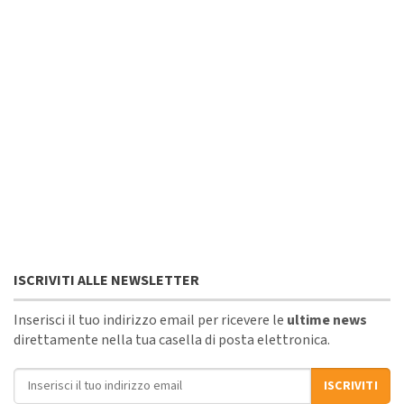
ISCRIVITI ALLE NEWSLETTER
Inserisci il tuo indirizzo email per ricevere le
ultime news
direttamente nella tua casella di posta elettronica.
Indirizzo email
ISCRIVITI