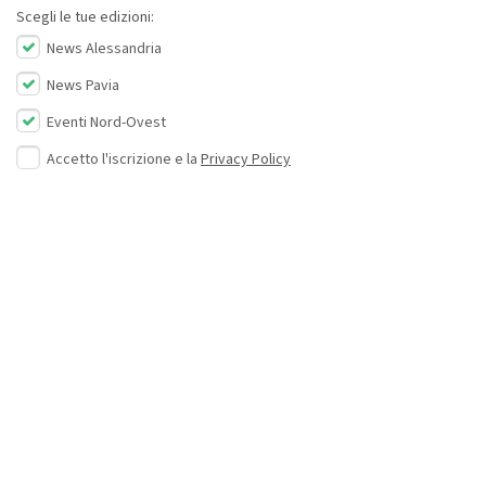
Scegli le tue edizioni:
News Alessandria
News Pavia
Eventi Nord-Ovest
Accetto l'iscrizione e la
Privacy Policy