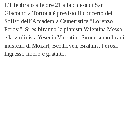
L’1 febbraio alle ore 21 alla chiesa di San
Giacomo a Tortona è previsto il concerto dei
Solisti dell’Accademia Cameristica “Lorenzo
Perosi”. Si esibiranno la pianista Valentina Messa
e la violinista Yesenia Vicentini. Suoneranno brani
musicali di Mozart, Beethoven, Brahms, Perosi.
Ingresso libero e gratuito.