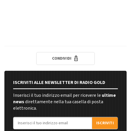
CONDIVIDI
ISCRIVITI ALLE NEWSLETTER DI RADIO GOLD
Inserisci il tuo indirizzo email per ricevere le
ultime
news
direttamente nella tua casella di posta
elettronica.
Indirizzo email
ISCRIVITI