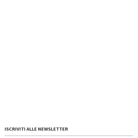
ISCRIVITI ALLE NEWSLETTER