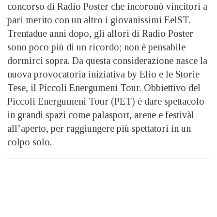
concorso di Radio Poster che incoronò vincitori a
pari merito con un altro i giovanissimi EelST.
Trentadue anni dopo, gli allori di Radio Poster
sono poco più di un ricordo; non è pensabile
dormirci sopra. Da questa considerazione nasce la
nuova provocatoria iniziativa by Elio e le Storie
Tese, il Piccoli Energumeni Tour. Obbiettivo del
Piccoli Energumeni Tour (PET) è dare spettacolo
in grandi spazi come palasport, arene e festivàl
all’aperto, per raggiungere più spettatori in un
colpo solo.