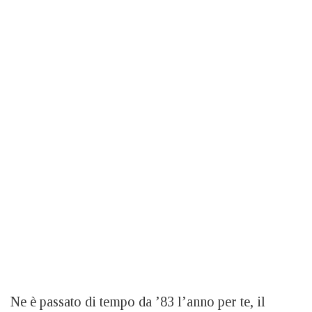
Ne è passato di tempo da ’83 l’anno per te, il