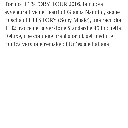
Torino HITSTORY TOUR 2016, la nuova
avventura live nei teatri di Gianna Nannini, segue
l’uscita di HITSTORY (Sony Music), una raccolta
di 32 tracce nella versione Standard e 45 in quella
Deluxe, che contiene brani storici, sei inediti e
l’unica versione remake di Un’estate italiana