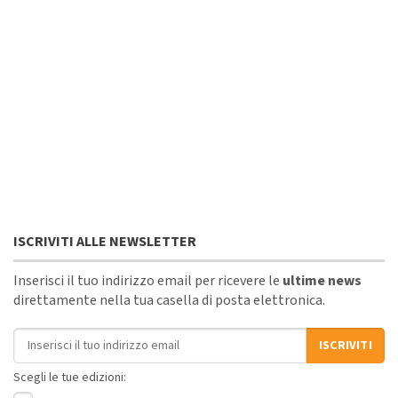
ISCRIVITI ALLE NEWSLETTER
Inserisci il tuo indirizzo email per ricevere le
ultime news
direttamente nella tua casella di posta elettronica.
Indirizzo email
ISCRIVITI
Scegli le tue edizioni: