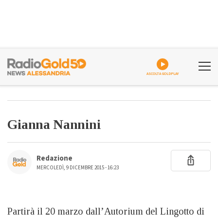
ASCOLTA GOLDPLAY
Gianna Nannini
Redazione
MERCOLEDÌ, 9 DICEMBRE 2015 - 16:23
Partirà il 20 marzo dall’Autorium del Lingotto di