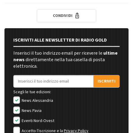
CONDIVIDI
ISCRIVITI ALLE NEWSLETTER DI RADIO GOLD
Inserisci il tuo indirizzo email per ricevere le
ultime
news
direttamente nella tua casella di posta
elettronica.
Indirizzo email
ISCRIVITI
Scegli le tue edizioni:
News Alessandria
News Pavia
Eventi Nord-Ovest
Accetto l'iscrizione e la
Privacy Policy