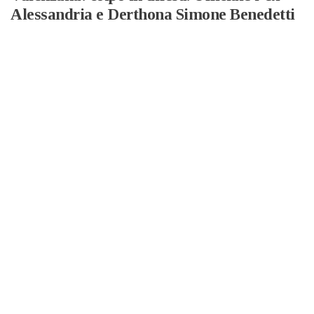
Alessandria e Derthona Simone Benedetti