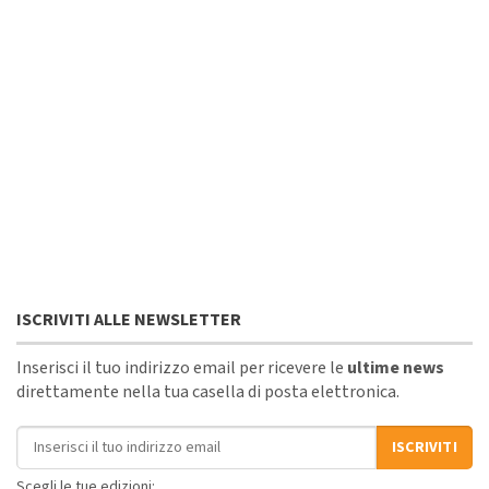
ISCRIVITI ALLE NEWSLETTER
Inserisci il tuo indirizzo email per ricevere le
ultime news
direttamente nella tua casella di posta elettronica.
Indirizzo email
ISCRIVITI
Scegli le tue edizioni: