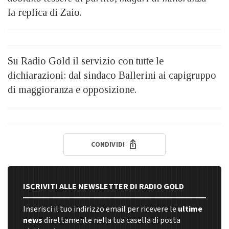
la replica di Zaio.
Su Radio Gold il servizio con tutte le
dichiarazioni: dal sindaco Ballerini ai capigruppo
di maggioranza e opposizione.
CONDIVIDI
ISCRIVITI ALLE NEWSLETTER DI RADIO GOLD
Inserisci il tuo indirizzo email per ricevere le
ultime
news
direttamente nella tua casella di posta