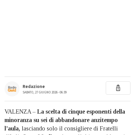
Redazione
SABATO, 27 GIUGNO 2026 - 06:39
VALENZA –
La scelta di cinque esponenti della
minoranza su sei di abbandonare anzitempo
l’aula,
lasciando solo il consigliere di Fratelli