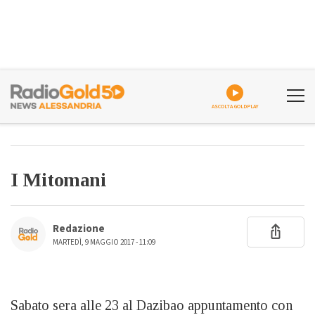
ASCOLTA GOLDPLAY
I Mitomani
Redazione
MARTEDÌ, 9 MAGGIO 2017 - 11:09
Sabato sera alle 23 al Dazibao appuntamento con