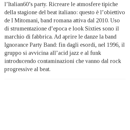
l’Italian60’s party. Ricreare le atmosfere tipiche
della stagione del beat italiano: questo è l’obiettivo
de I Mitomani, band romana attiva dal 2010. Uso
di strumentazione d’epoca e look Sixties sono il
marchio di fabbrica. Ad aprire le danze la band
Ignorance Party Band: fin dagli esordi, nel 1996, il
gruppo si avvicina all’acid jazz e al funk
introducendo contaminazioni che vanno dal rock
progressive al beat.