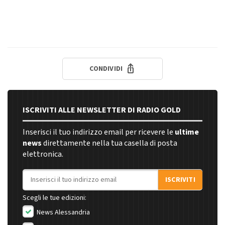
CONDIVIDI
ISCRIVITI ALLE NEWSLETTER DI RADIO GOLD
Inserisci il tuo indirizzo email per ricevere le
ultime
news
direttamente nella tua casella di posta
elettronica.
Indirizzo email
ISCRIVITI
Scegli le tue edizioni:
News Alessandria