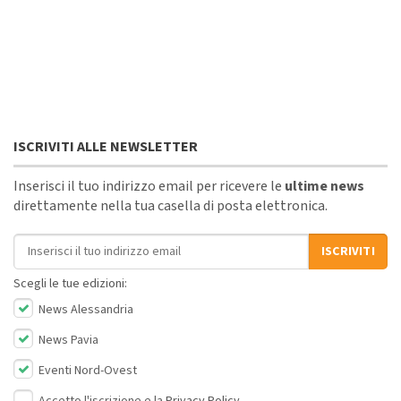
ISCRIVITI ALLE NEWSLETTER
Inserisci il tuo indirizzo email per ricevere le
ultime news
direttamente nella tua casella di posta elettronica.
Indirizzo email
ISCRIVITI
Scegli le tue edizioni:
News Alessandria
News Pavia
Eventi Nord-Ovest