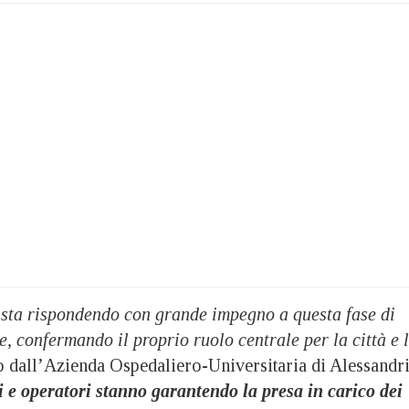
 sta rispondendo con grande impegno a questa fase di
e, confermando il proprio ruolo centrale per la città e 
 dall’Azienda Ospedaliero-Universitaria di Alessandr
 e operatori stanno garantendo la presa in carico dei