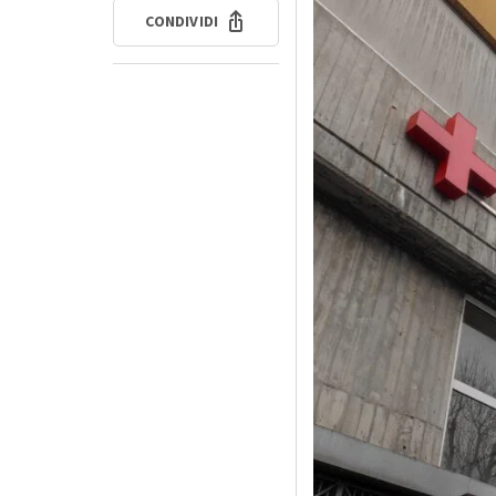
CONDIVIDI