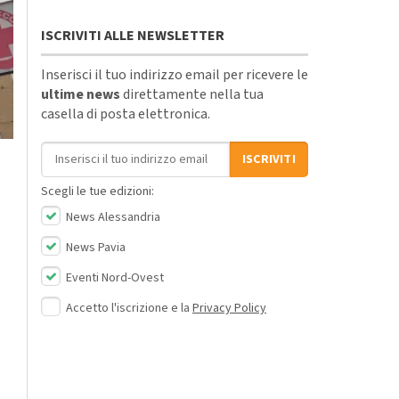
ISCRIVITI ALLE NEWSLETTER
Inserisci il tuo indirizzo email per ricevere le
ultime news
direttamente nella tua
casella di posta elettronica.
Indirizzo email
ISCRIVITI
Scegli le tue edizioni:
News Alessandria
News Pavia
Eventi Nord-Ovest
Accetto l'iscrizione e la
Privacy Policy