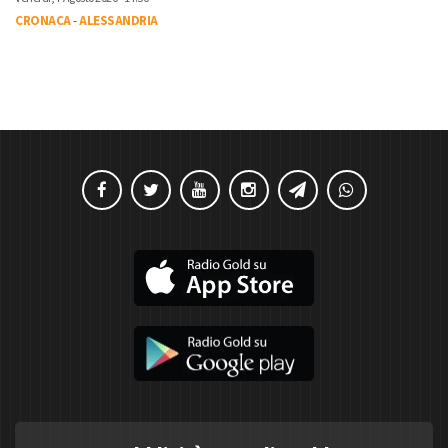
CRONACA
-
ALESSANDRIA