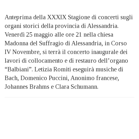
Anteprima della XXXIX Stagione di concerti sugli
organi storici della provincia di Alessandria.
Venerdì 25 maggio alle ore 21 nella chiesa
Madonna del Suffragio di Alessandria, in Corso
IV Novembre, si terrà il concerto inaugurale dei
lavori di collocamento e di restauro dell’organo
“Balbiani”. Letizia Romiti eseguirà musiche di
Bach, Domenico Puccini, Anonimo francese,
Johannes Brahms e Clara Schumann.