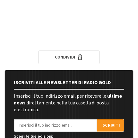
CONDIVIDI
ISCRIVITI ALLE NEWSLETTER DI RADIO GOLD
Inserisci il tuo indirizzo email per ricevere le
ultime
news
direttamente nella tua casella di posta
elettronica.
Indirizzo email
ISCRIVITI
Scegli le tue edizioni: