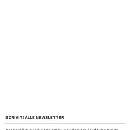
ISCRIVITI ALLE NEWSLETTER