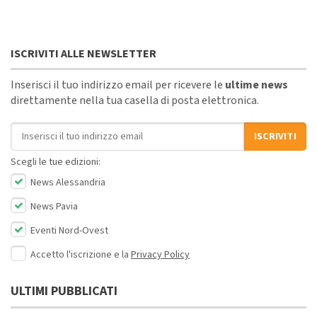
ISCRIVITI ALLE NEWSLETTER
Inserisci il tuo indirizzo email per ricevere le
ultime news
direttamente nella tua casella di posta elettronica.
Indirizzo email
ISCRIVITI
Scegli le tue edizioni:
News Alessandria
News Pavia
Eventi Nord-Ovest
Accetto l'iscrizione e la
Privacy Policy
ULTIMI PUBBLICATI