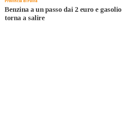
Provincia di Pavia
Benzina a un passo dai 2 euro e gasolio
torna a salire