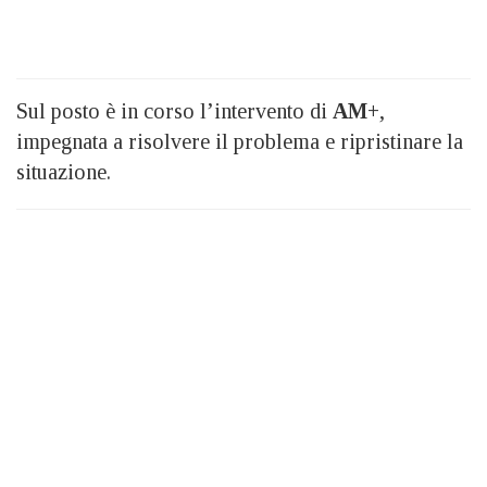
Sul posto è in corso l’intervento di
AM+
,
impegnata a risolvere il problema e ripristinare la
situazione.