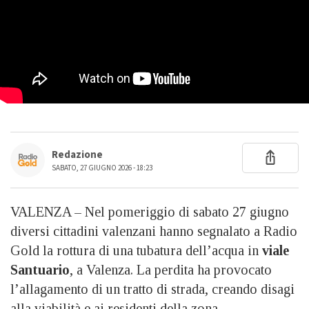
Redazione
SABATO, 27 GIUGNO 2026 - 18:23
VALENZA – Nel pomeriggio di sabato 27 giugno
diversi cittadini valenzani hanno segnalato a Radio
Gold la rottura di una tubatura dell’acqua in
viale
Santuario
, a Valenza. La perdita ha provocato
l’allagamento di un tratto di strada, creando disagi
alla viabilità e ai residenti della zona.