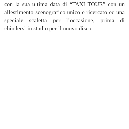
con la sua ultima data di
“TAXI TOUR” con un
allestimento scenografico unico e ricercato ed una
speciale scaletta per l’occasione, prima di
chiudersi in studio per il nuovo disco.