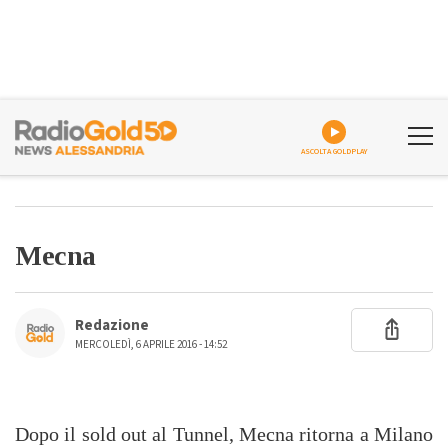
ASCOLTA GOLDPLAY
Mecna
Redazione
MERCOLEDÌ, 6 APRILE 2016 - 14:52
Dopo il sold out al Tunnel, Mecna ritorna a Milano