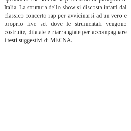
Italia.
La struttura dello show si discosta infatti dal
classico concerto rap per avvicinarsi ad un vero e
proprio live set dove le strumentali vengono
costruite, dilatate e riarrangiate per accompagnare
i testi suggestivi di MECNA.