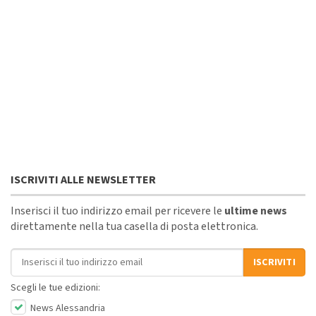
ISCRIVITI ALLE NEWSLETTER
Inserisci il tuo indirizzo email per ricevere le
ultime news
direttamente nella tua casella di posta elettronica.
Indirizzo email
ISCRIVITI
Scegli le tue edizioni:
News Alessandria