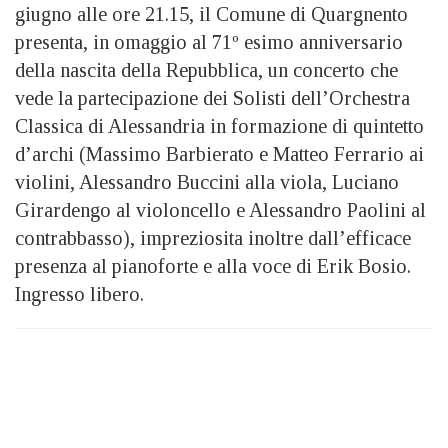
giugno alle ore 21.15, il Comune di Quargnento
presenta, in omaggio al 71º esimo anniversario
della nascita della Repubblica, un concerto che
vede la partecipazione dei Solisti dell’Orchestra
Classica di Alessandria in formazione di quintetto
d’archi (Massimo Barbierato e Matteo Ferrario ai
violini, Alessandro Buccini alla viola, Luciano
Girardengo al violoncello e Alessandro Paolini al
contrabbasso), impreziosita inoltre dall’efficace
presenza al pianoforte e alla voce di Erik Bosio.
Ingresso libero.