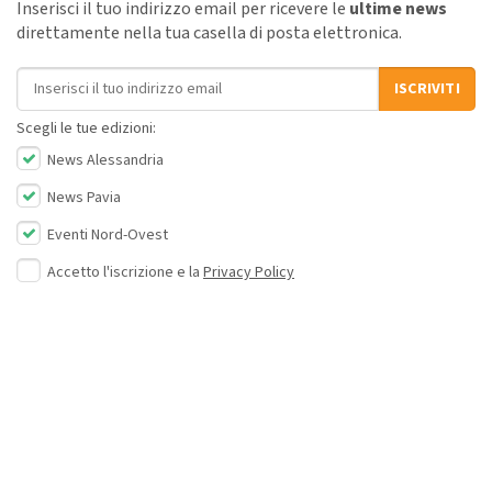
Inserisci il tuo indirizzo email per ricevere le
ultime news
direttamente nella tua casella di posta elettronica.
Indirizzo email
ISCRIVITI
Scegli le tue edizioni:
News Alessandria
News Pavia
Eventi Nord-Ovest
Accetto l'iscrizione e la
Privacy Policy