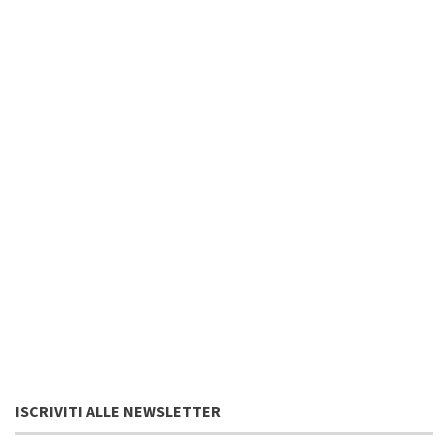
ISCRIVITI ALLE NEWSLETTER