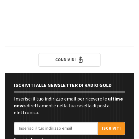
CONDIVIDI
ISCRIVITI ALLE NEWSLETTER DI RADIO GOLD
Inserisci il tuo indirizzo email per ricevere le
ultime
news
direttamente nella tua casella di posta
elettronica.
Indirizzo email
ISCRIVITI