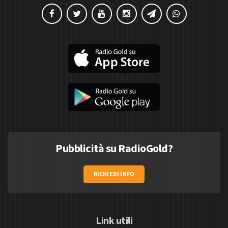
Pubblicità su RadioGold?
RICHIEDI INFO
Link utili