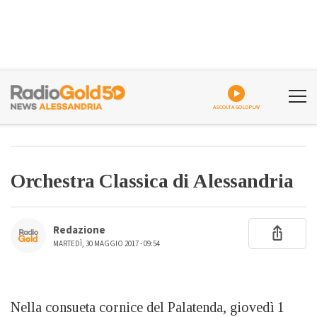
ASCOLTA GOLDPLAY
Orchestra Classica di Alessandria
Redazione
MARTEDÌ, 30 MAGGIO 2017 - 09:54
Nella consueta cornice del Palatenda, giovedì 1