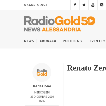
6 AGOSTO 2026
NEWS
CRONACA
POLITICA
EVENTI
Renato Zer
Redazione
MERCOLEDÌ
28 DICEMBRE 2016
16:02