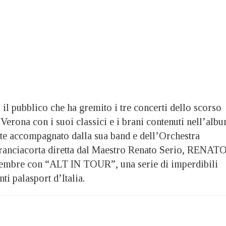
il pubblico che ha gremito i tre concerti dello scorso
Verona con i suoi classici e i brani contenuti nell’alb
te accompagnato dalla sua band e dell’Orchestra
ranciacorta diretta dal Maestro Renato Serio, RENAT
embre con “ALT IN TOUR”, una serie di imperdibili
ti palasport d’Italia.