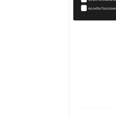
Accetto l'iscrizio