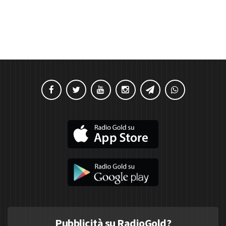
Pubblicità su RadioGold?