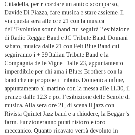
Cittadella, per ricordare un amico scomparso,
Davide Di Piazza, fare musica e stare assieme. Il
via questa sera alle ore 21 con la musica
dell’Evolution sound band cui seguirà l’esibizione
di Radio Reggae Band e JC Tribute Band. Domani
sabato, musica dalle 21 con Felt Blue Band cui
seguiranno i + 39 Italian Tribute Band e la
Compagnia delle Vigne. Dalle 23, appuntamento
imperdibile per chi ama i Blues Brothers con la
band che ne propone il tributo. Domenica infine,
appuntamento al mattino con la messa alle 11.30, il
pranzo dalle 12.3 e poi l’esibizione delle Scuole di
musica. Alla sera ore 21, di scena il jazz con
Rivista Quintet Jazz band e a chiudere, la Beggar’s
farm. Funzioneranno punti ristoro e toro
meccanico. Quanto ricavato verrà devoluto in