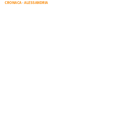
CRONACA
-
ALESSANDRIA