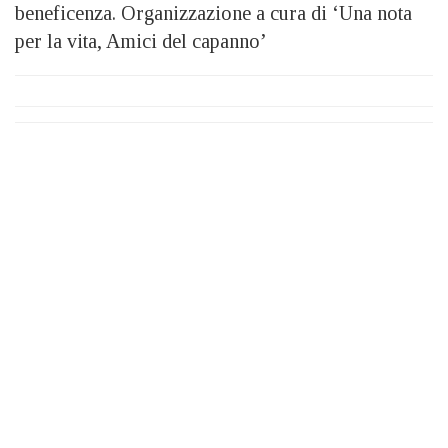
beneficenza. Organizzazione a cura di ‘Una nota
per la vita, Amici del capanno’