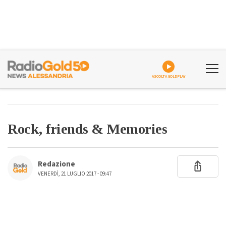
ASCOLTA GOLDPLAY
Rock, friends & Memories
Redazione
VENERDÌ, 21 LUGLIO 2017 - 09:47