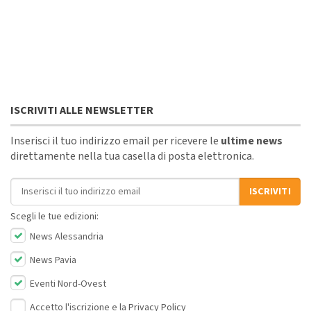
ISCRIVITI ALLE NEWSLETTER
Inserisci il tuo indirizzo email per ricevere le
ultime news
direttamente nella tua casella di posta elettronica.
Indirizzo email
ISCRIVITI
Scegli le tue edizioni:
News Alessandria
News Pavia
Eventi Nord-Ovest
Accetto l'iscrizione e la
Privacy Policy