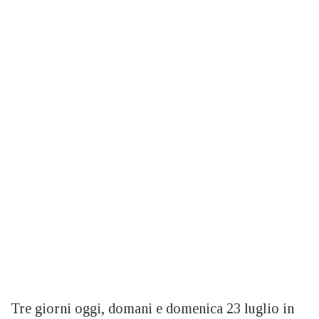
Tre giorni oggi, domani e domenica 23 luglio in