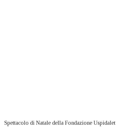
Spettacolo di Natale della Fondazione Uspidalet