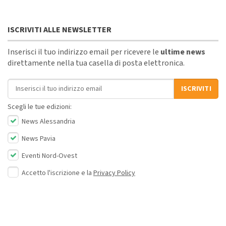
ISCRIVITI ALLE NEWSLETTER
Inserisci il tuo indirizzo email per ricevere le
ultime news
direttamente nella tua casella di posta elettronica.
Indirizzo email
ISCRIVITI
Scegli le tue edizioni:
News Alessandria
News Pavia
Eventi Nord-Ovest
Accetto l'iscrizione e la
Privacy Policy