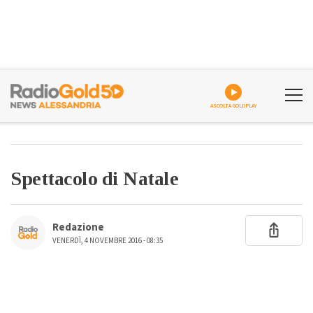
ASCOLTA GOLDPLAY
Spettacolo di Natale
Redazione
VENERDÌ, 4 NOVEMBRE 2016 - 08:35