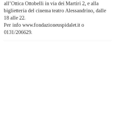
all’Ottica Ottobelli in via dei Martiri 2, e alla
biglietteria del cinema teatro Alessandrino, dalle
18 alle 22.
Per info www.fondazioneuspidalet.it o
0131/206629.