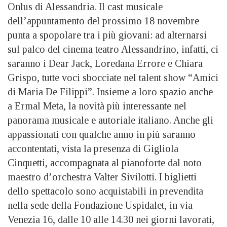
Onlus di Alessandria. Il cast musicale
dell’appuntamento del prossimo 18 novembre
punta a spopolare tra i più giovani: ad alternarsi
sul palco del cinema teatro Alessandrino, infatti, ci
saranno i Dear Jack, Loredana Errore e Chiara
Grispo, tutte voci sbocciate nel talent show “Amici
di Maria De Filippi”. Insieme a loro spazio anche
a Ermal Meta, la novità più interessante nel
panorama musicale e autoriale italiano. Anche gli
appassionati con qualche anno in più saranno
accontentati, vista la presenza di Gigliola
Cinquetti, accompagnata al pianoforte dal noto
maestro d’orchestra Valter Sivilotti. I biglietti
dello spettacolo sono acquistabili in prevendita
nella sede della Fondazione Uspidalet, in via
Venezia 16, dalle 10 alle 14.30 nei giorni lavorati,