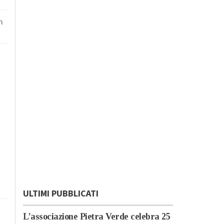
n
ULTIMI PUBBLICATI
L’associazione Pietra Verde celebra 25