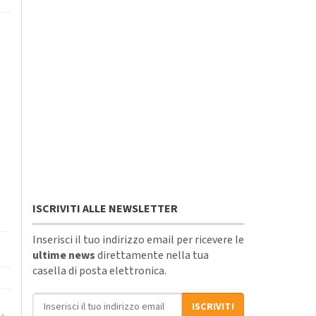
ISCRIVITI ALLE NEWSLETTER
Inserisci il tuo indirizzo email per ricevere le
ultime news
direttamente nella tua
casella di posta elettronica.
Indirizzo email
ISCRIVITI