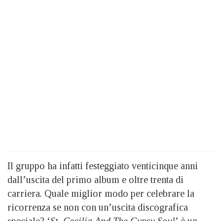
Il gruppo ha infatti festeggiato venticinque anni
dall’uscita del primo album e oltre trenta di
carriera. Quale miglior modo per celebrare la
ricorrenza se non con un’uscita discografica