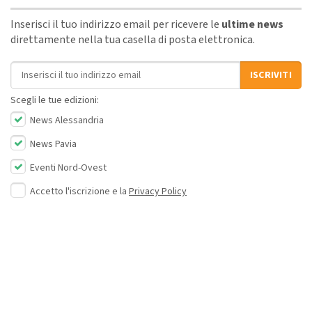
Inserisci il tuo indirizzo email per ricevere le
ultime news
direttamente nella tua casella di posta elettronica.
Indirizzo email
ISCRIVITI
Scegli le tue edizioni:
News Alessandria
News Pavia
Eventi Nord-Ovest
Accetto l'iscrizione e la
Privacy Policy