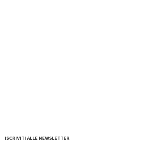
ISCRIVITI ALLE NEWSLETTER