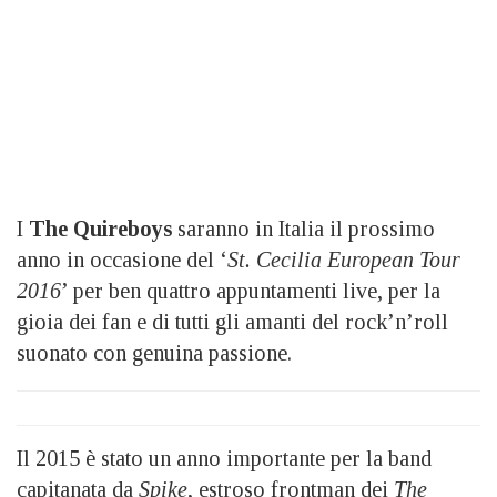
I
The Quireboys
saranno in Italia il prossimo
anno in occasione del ‘
St. Cecilia European Tour
2016
’ per ben quattro appuntamenti live, per la
gioia dei fan e di tutti gli amanti del rock’n’roll
suonato con genuina passione.
Il 2015 è stato un anno importante per la band
capitanata da
Spike
, estroso frontman dei
The