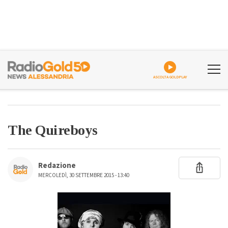
ASCOLTA GOLDPLAY
The Quireboys
Redazione
MERCOLEDÌ, 30 SETTEMBRE 2015 - 13:40