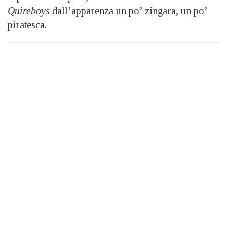
Quireboys
dall’apparenza un po’ zingara, un po’
piratesca.