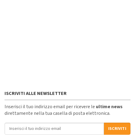
ISCRIVITI ALLE NEWSLETTER
Inserisci il tuo indirizzo email per ricevere le
ultime news
direttamente nella tua casella di posta elettronica.
Indirizzo email
ISCRIVITI