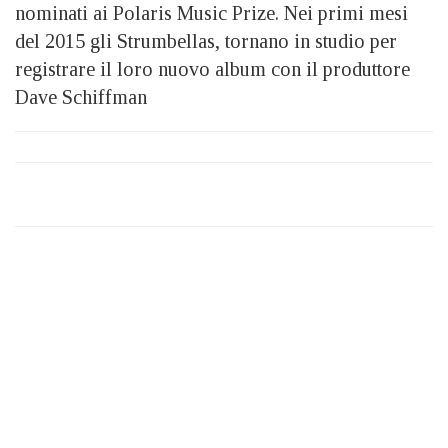
nominati ai Polaris Music Prize. Nei primi mesi
del 2015 gli Strumbellas, tornano in studio per
registrare il loro nuovo album con il produttore
Dave Schiffman