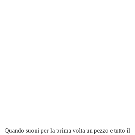
Quando suoni per la prima volta un pezzo e tutto il