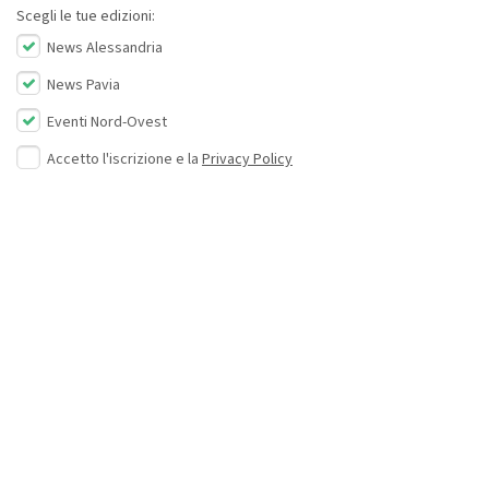
Scegli le tue edizioni:
News Alessandria
News Pavia
Eventi Nord-Ovest
Accetto l'iscrizione e la
Privacy Policy