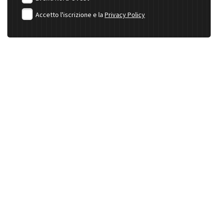
Accetto l'iscrizione e la
Privacy Policy