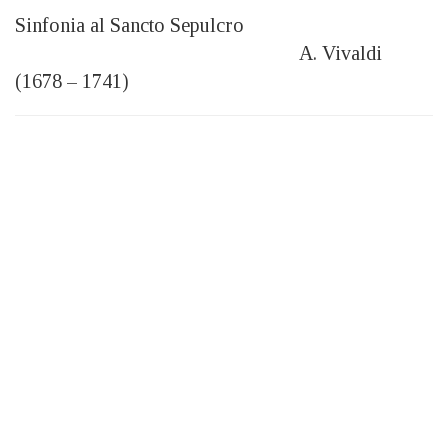
Sinfonia al Sancto Sepulcro
A. Vivaldi
(1678 – 1741)