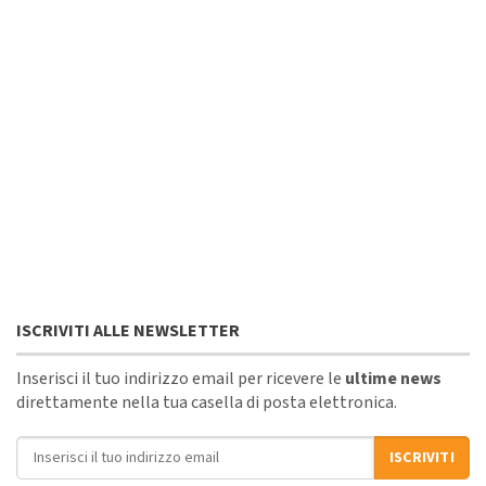
ISCRIVITI ALLE NEWSLETTER
Inserisci il tuo indirizzo email per ricevere le
ultime news
direttamente nella tua casella di posta elettronica.
Indirizzo email
ISCRIVITI