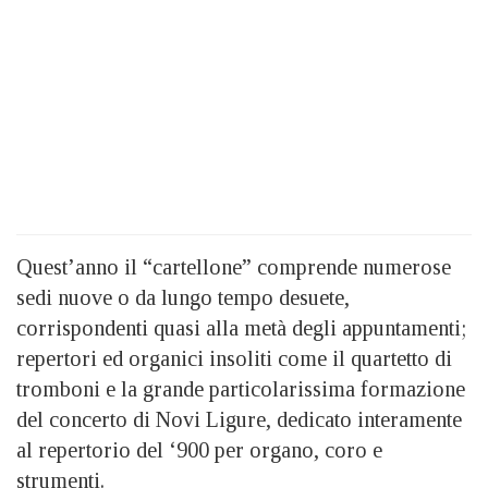
Quest’anno il “cartellone” comprende numerose
sedi nuove o da lungo tempo desuete,
corrispondenti quasi alla metà degli appuntamenti;
repertori ed organici insoliti come il quartetto di
tromboni e la grande particolarissima formazione
del concerto di Novi Ligure, dedicato interamente
al repertorio del ‘900 per organo, coro e
strumenti.