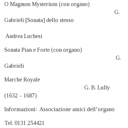
O Magnum Mysterium (con organo)
G.
Gabrieli [Sonata] dello stesso
Andrea Luchesi
Sonata Pian e Forte (con organo)
G.
Gabrieli
Marche Royale
G. B. Lully
(1632 – 1687)
Informazioni: Associazione amici dell’organo
Tel. 0131 254421