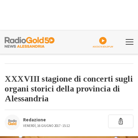
ASCOLTA GOLDPLAY
XXXVIII stagione di concerti sugli
organi storici della provincia di
Alessandria
Redazione
VENERDÌ, 16 GIUGNO 2017 - 15:12