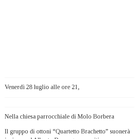
Venerdì 28 luglio alle ore 21,
Nella chiesa parrocchiale di Molo Borbera
Il gruppo di ottoni “Quartetto Brachetto” suonerà