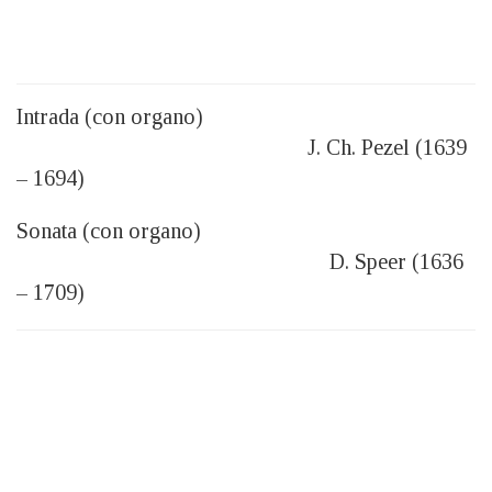
Intrada (con organo)
J. Ch. Pezel (1639
– 1694)
Sonata (con organo)
D. Speer (1636
– 1709)