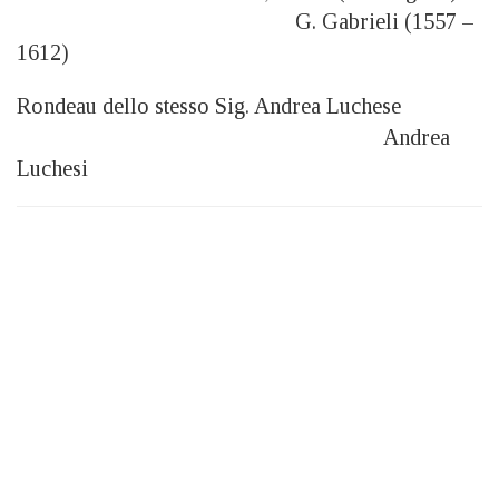
G. Gabrieli (1557 –
1612)
Rondeau dello stesso Sig. Andrea Luchese
Andrea
Luchesi