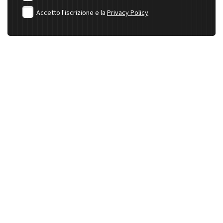
Accetto l'iscrizione e la
Privacy Policy