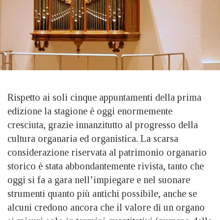
Rispetto ai soli cinque appuntamenti della prima
edizione la stagione è oggi enormemente
cresciuta, grazie innanzitutto al progresso della
cultura organaria ed organistica. La scarsa
considerazione riservata al patrimonio organario
storico è stata abbondantemente rivista, tanto che
oggi si fa a gara nell’impiegare e nel suonare
strumenti quanto più antichi possibile, anche se
alcuni credono ancora che il valore di un organo