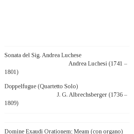
Sonata del Sig. Andrea Luchese
Andrea Luchesi (1741 –
1801)
Doppelfugue (Quartetto Solo)
J. G. Albrechsberger (1736 –
1809)
Domine Exaudi Orationem; Meam (con organo)