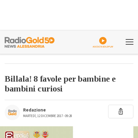
ASCOLTA GOLDPLAY
Billala! 8 favole per bambine e
bambini curiosi
Redazione
MARTEDÌ, 12 DICEMBRE 2017 - 09:28