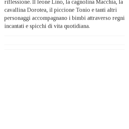
riflessione. Il leone Lino, la cagnolina Macchia, la
cavallina Dorotea, il piccione Tonio e tanti altri
personaggi accompagnano i bimbi attraverso regni
incantati e spicchi di vita quotidiana.