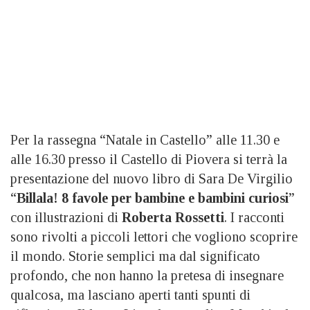
Per la rassegna “Natale in Castello” alle 11.30 e
alle 16.30 presso il Castello di Piovera si terrà la
presentazione del nuovo libro di Sara De Virgilio
“
Billala! 8 favole per bambine e bambini curiosi
”
con illustrazioni di
Roberta Rossetti
. I racconti
sono rivolti a piccoli lettori che vogliono scoprire
il mondo. Storie semplici ma dal significato
profondo, che non hanno la pretesa di insegnare
qualcosa, ma lasciano aperti tanti spunti di