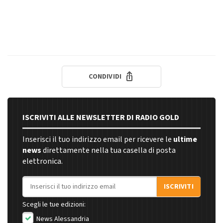
CONDIVIDI
ISCRIVITI ALLE NEWSLETTER DI RADIO GOLD
Inserisci il tuo indirizzo email per ricevere le
ultime
news
direttamente nella tua casella di posta
elettronica.
Indirizzo email
ISCRIVITI
Scegli le tue edizioni:
News Alessandria