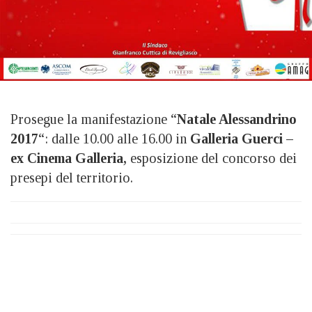
Prosegue la manifestazione “
Natale Alessandrino
2017
“: dalle 10.00 alle 16.00 in
Galleria Guerci –
ex Cinema Galleria,
esposizione del concorso dei
presepi del territorio.