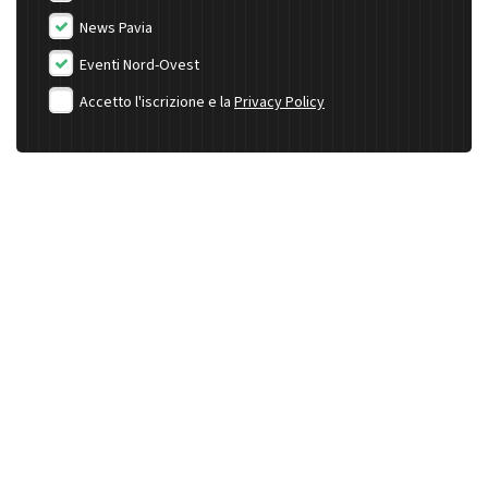
News Pavia
Eventi Nord-Ovest
Accetto l'iscrizione e la
Privacy Policy