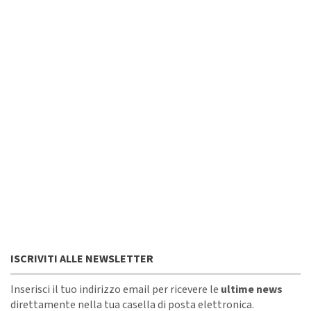
ISCRIVITI ALLE NEWSLETTER
Inserisci il tuo indirizzo email per ricevere le
ultime news
direttamente nella tua casella di posta elettronica.