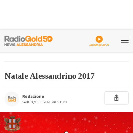
ASCOLTA GOLDPLAY
Natale Alessandrino 2017
Redazione
SABATO, 9 DICEMBRE 2017 - 11:03