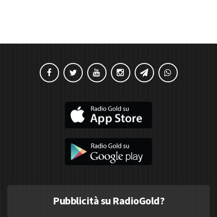
Pubblicità su RadioGold?