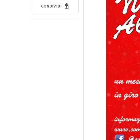
CONDIVIDI