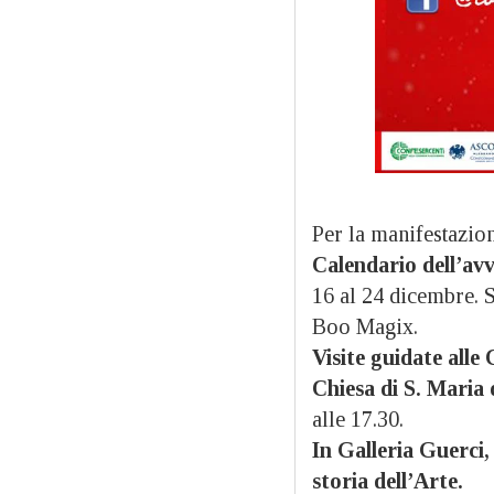
Per la manifestazio
Calendario dell’av
16 al 24 dicembre.
Boo Magix.
Visite guidate alle
Chiesa di S. Maria 
alle 17.30.
In Galleria Guerci,
storia dell’Arte.