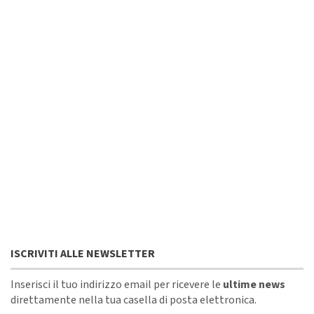
ISCRIVITI ALLE NEWSLETTER
Inserisci il tuo indirizzo email per ricevere le
ultime news
direttamente nella tua casella di posta elettronica.