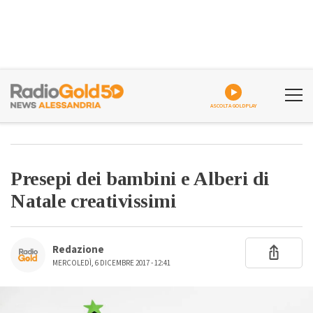
ASCOLTA GOLDPLAY
Presepi dei bambini e Alberi di
Natale creativissimi
Redazione
MERCOLEDÌ, 6 DICEMBRE 2017 - 12:41