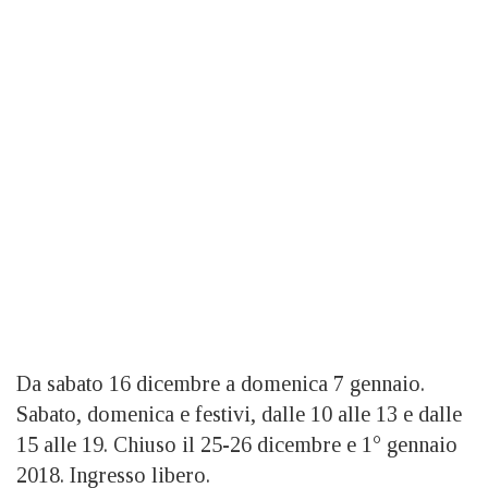
Da sabato 16 dicembre a domenica 7 gennaio.
Sabato, domenica e festivi, dalle 10 alle 13 e dalle
15 alle 19. Chiuso il 25-26 dicembre e 1° gennaio
2018. Ingresso libero.