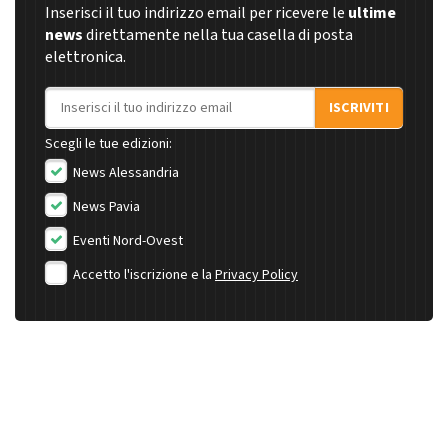
Inserisci il tuo indirizzo email per ricevere le
ultime
news
direttamente nella tua casella di posta
elettronica.
Indirizzo email
ISCRIVITI
Scegli le tue edizioni:
News Alessandria
News Pavia
Eventi Nord-Ovest
Accetto l'iscrizione e la
Privacy Policy