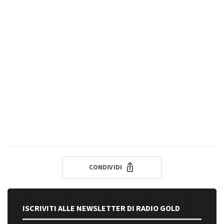
CONDIVIDI
ISCRIVITI ALLE NEWSLETTER DI RADIO GOLD