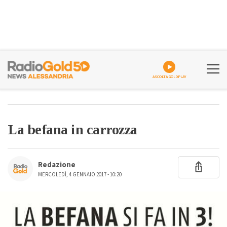
ASCOLTA GOLDPLAY
La befana in carrozza
Redazione
MERCOLEDÌ, 4 GENNAIO 2017 - 10:20