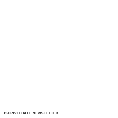
ISCRIVITI ALLE NEWSLETTER