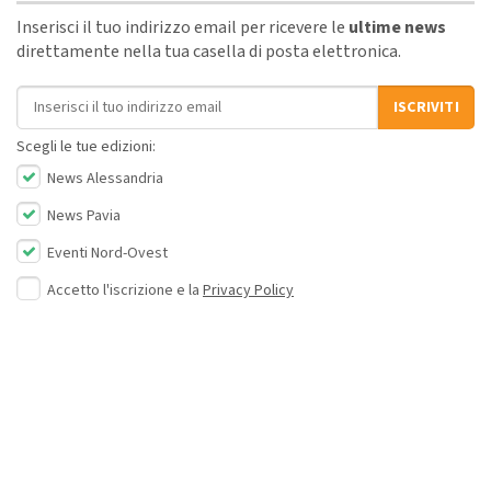
Inserisci il tuo indirizzo email per ricevere le
ultime news
direttamente nella tua casella di posta elettronica.
Indirizzo email
ISCRIVITI
Scegli le tue edizioni:
News Alessandria
News Pavia
Eventi Nord-Ovest
Accetto l'iscrizione e la
Privacy Policy