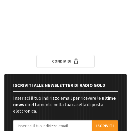
CONDIVIDI
ISCRIVITI ALLE NEWSLETTER DI RADIO GOLD
Inserisci il tuo indirizzo email per ricevere le
ultime
news
direttamente nella tua casella di posta
elettronica.
Indirizzo email
ISCRIVITI