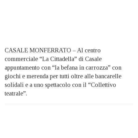
CASALE MONFERRATO – Al centro
commerciale “La Cittadella” di Casale
appuntamento con “la befana in carrozza” con
giochi e merenda per tutti oltre alle bancarelle
solidali e a uno spettacolo con il “Collettivo
teatrale”.