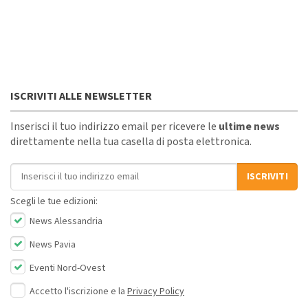
ISCRIVITI ALLE NEWSLETTER
Inserisci il tuo indirizzo email per ricevere le
ultime news
direttamente nella tua casella di posta elettronica.
Indirizzo email
ISCRIVITI
Scegli le tue edizioni:
News Alessandria
News Pavia
Eventi Nord-Ovest
Accetto l'iscrizione e la
Privacy Policy