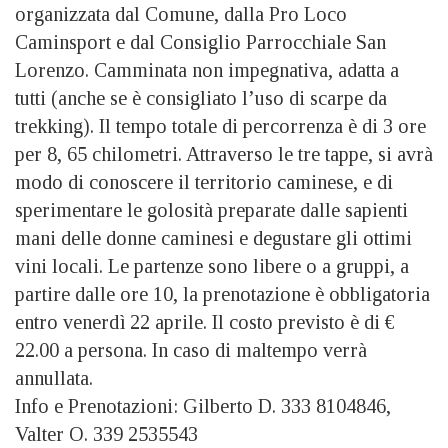
organizzata dal Comune, dalla Pro Loco
Caminsport e dal Consiglio Parrocchiale San
Lorenzo. Camminata non impegnativa, adatta a
tutti (anche se è consigliato l’uso di scarpe da
trekking). Il tempo totale di percorrenza è di 3 ore
per 8, 65 chilometri. Attraverso le tre tappe, si avrà
modo di conoscere il territorio caminese, e di
sperimentare le golosità preparate dalle sapienti
mani delle donne caminesi e degustare gli ottimi
vini locali. Le partenze sono libere o a gruppi, a
partire dalle ore 10, la prenotazione è obbligatoria
entro venerdì 22 aprile. Il costo previsto è di €
22.00 a persona. In caso di maltempo verrà
annullata.
Info e Prenotazioni: Gilberto D. 333 8104846,
Valter O. 339 2535543