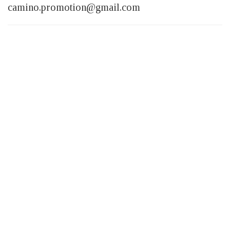
camino.promotion@gmail.com