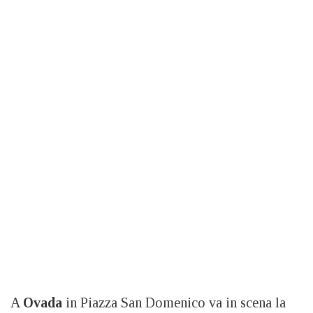
A
Ovada
in Piazza San Domenico va in scena la