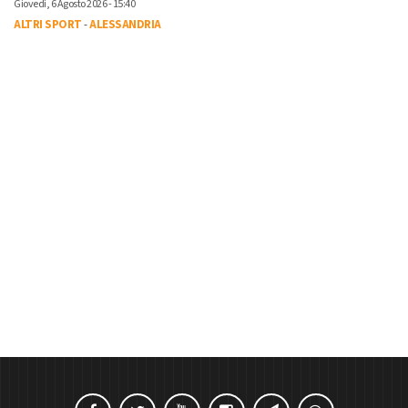
Giovedì, 6 Agosto 2026 - 15:40
ALTRI SPORT
-
ALESSANDRIA