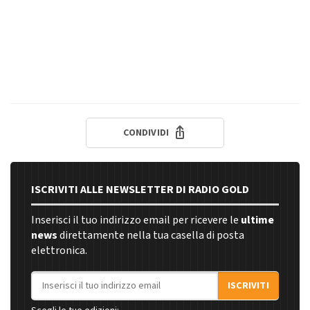
CONDIVIDI
ISCRIVITI ALLE NEWSLETTER DI RADIO GOLD
Inserisci il tuo indirizzo email per ricevere le
ultime
news
direttamente nella tua casella di posta
elettronica.
Indirizzo email
ISCRIVITI