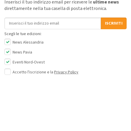
Inserisci il tuo indirizzo email per ricevere le
ultime news
direttamente nella tua casella di posta elettronica.
Indirizzo email
ISCRIVITI
Scegli le tue edizioni:
News Alessandria
News Pavia
Eventi Nord-Ovest
Accetto l'iscrizione e la
Privacy Policy