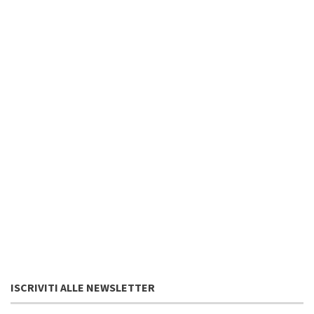
ISCRIVITI ALLE NEWSLETTER