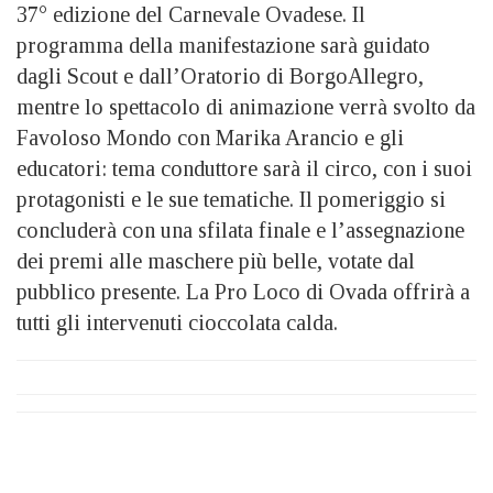
37° edizione del Carnevale Ovadese. Il
programma della manifestazione sarà guidato
dagli Scout e dall’Oratorio di BorgoAllegro,
mentre lo spettacolo di animazione verrà svolto da
Favoloso Mondo con Marika Arancio e gli
educatori: tema conduttore sarà il circo, con i suoi
protagonisti e le sue tematiche. Il pomeriggio si
concluderà con una sfilata finale e l’assegnazione
dei premi alle maschere più belle, votate dal
pubblico presente. La Pro Loco di Ovada offrirà a
tutti gli intervenuti cioccolata calda.