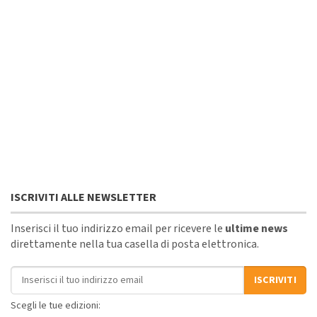
ISCRIVITI ALLE NEWSLETTER
Inserisci il tuo indirizzo email per ricevere le
ultime news
direttamente nella tua casella di posta elettronica.
Indirizzo email
ISCRIVITI
Scegli le tue edizioni: