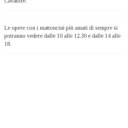
Cavatore.
Le opere con i mattoncini più amati di sempre si
potranno vedere dalle 10 alle 12.30 e dalle 14 alle
18.