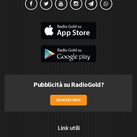
Pubblicità su RadioGold?
RICHIEDI INFO
Link utili