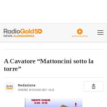
ASCOLTA GOLDPLAY
A Cavatore “Mattoncini sotto la
torre”
Redazione
VENERDÌ, 30 GIUGNO 2017 - 14:22