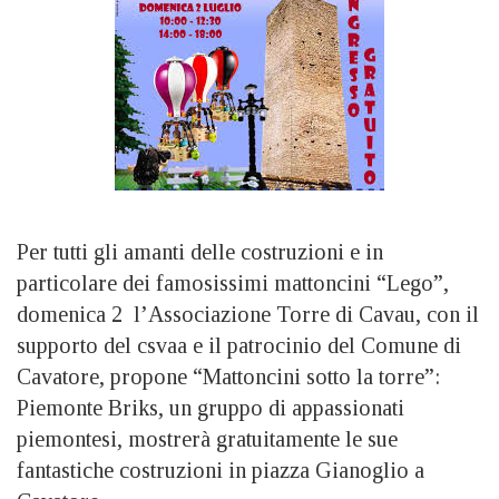
Per tutti gli amanti delle costruzioni e in
particolare dei famosissimi mattoncini “Lego”,
domenica 2 l’Associazione Torre di Cavau, con il
supporto del csvaa e il patrocinio del Comune di
Cavatore, propone “Mattoncini sotto la torre”:
Piemonte Briks, un gruppo di appassionati
piemontesi, mostrerà gratuitamente le sue
fantastiche costruzioni in piazza Gianoglio a