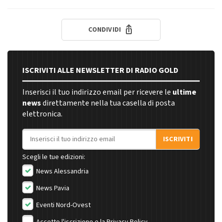
CONDIVIDI
ISCRIVITI ALLE NEWSLETTER DI RADIO GOLD
Inserisci il tuo indirizzo email per ricevere le
ultime
news
direttamente nella tua casella di posta
elettronica.
Indirizzo email
ISCRIVITI
Scegli le tue edizioni:
News Alessandria
News Pavia
Eventi Nord-Ovest