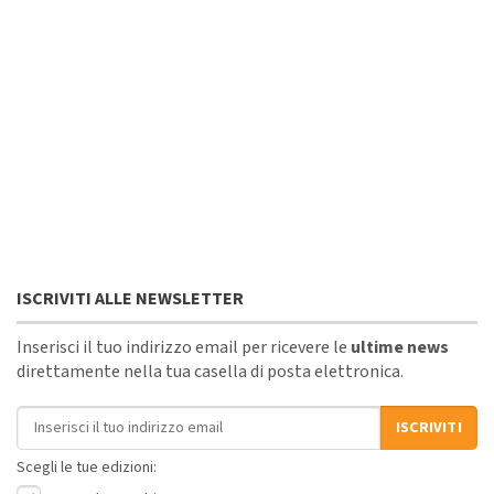
ISCRIVITI ALLE NEWSLETTER
Inserisci il tuo indirizzo email per ricevere le
ultime news
direttamente nella tua casella di posta elettronica.
Indirizzo email
ISCRIVITI
Scegli le tue edizioni: