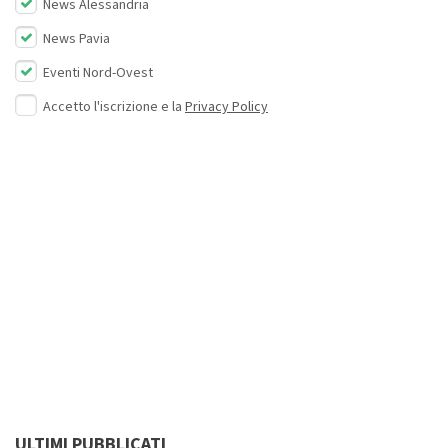
News Alessandria
News Pavia
Eventi Nord-Ovest
Accetto l'iscrizione e la
Privacy Policy
ULTIMI PUBBLICATI