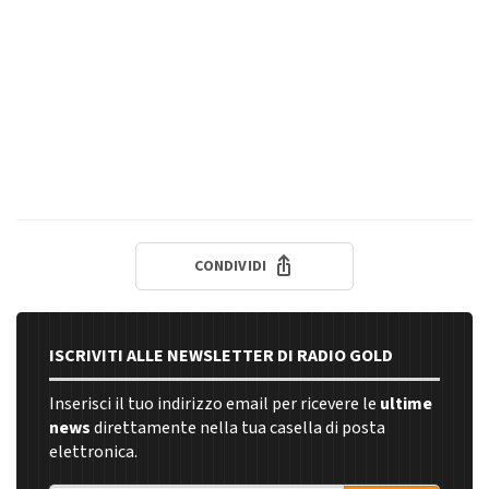
CONDIVIDI
ISCRIVITI ALLE NEWSLETTER DI RADIO GOLD
Inserisci il tuo indirizzo email per ricevere le
ultime
news
direttamente nella tua casella di posta
elettronica.