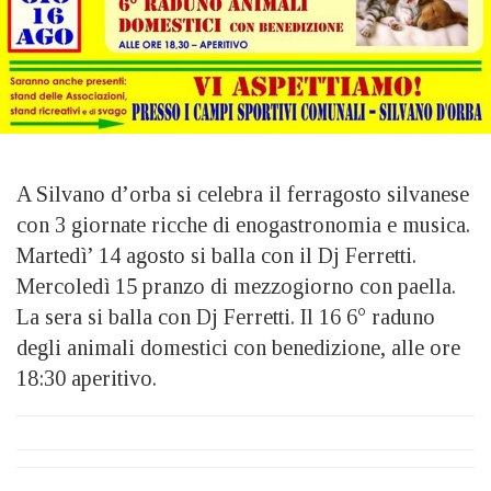
A Silvano d’orba si celebra il ferragosto silvanese
con 3 giornate ricche di enogastronomia e musica.
Martedì’ 14 agosto si balla con il Dj Ferretti.
Mercoledì 15 pranzo di mezzogiorno con paella.
La sera si balla con Dj Ferretti. Il 16 6° raduno
degli animali domestici con benedizione, alle ore
18:30 aperitivo.