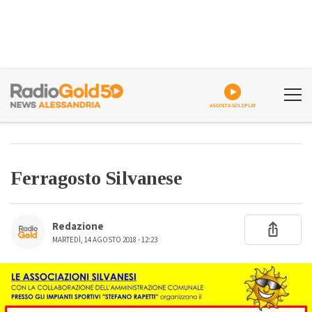
ASCOLTA GOLDPLAY
Ferragosto Silvanese
Redazione
MARTEDÌ, 14 AGOSTO 2018 - 12:23