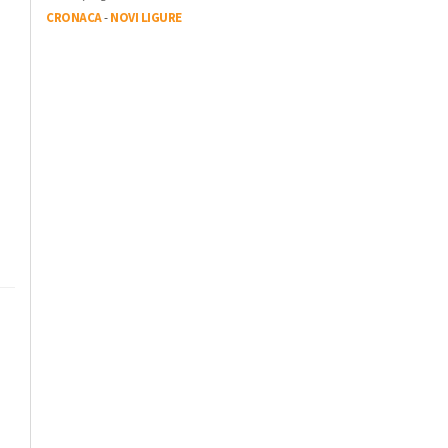
CRONACA
-
NOVI LIGURE