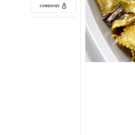
CONDIVIDI