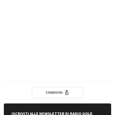
CONDIVIDI
ISCRIVITI ALLE NEWSLETTER DI RADIO GOLD