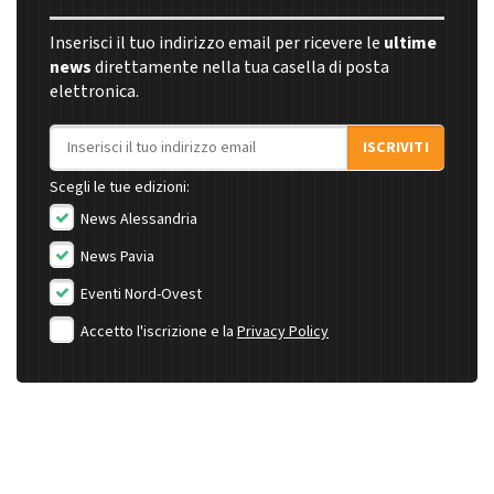
Inserisci il tuo indirizzo email per ricevere le
ultime
news
direttamente nella tua casella di posta
elettronica.
Indirizzo email
ISCRIVITI
Scegli le tue edizioni:
News Alessandria
News Pavia
Eventi Nord-Ovest
Accetto l'iscrizione e la
Privacy Policy