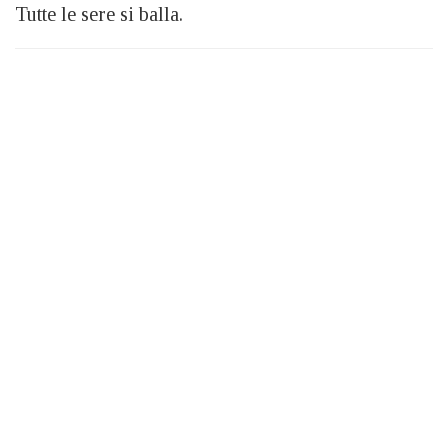
Tutte le sere si balla.