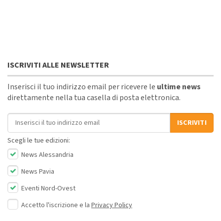
ISCRIVITI ALLE NEWSLETTER
Inserisci il tuo indirizzo email per ricevere le
ultime news
direttamente nella tua casella di posta elettronica.
Indirizzo email
ISCRIVITI
Scegli le tue edizioni:
News Alessandria
News Pavia
Eventi Nord-Ovest
Accetto l'iscrizione e la
Privacy Policy