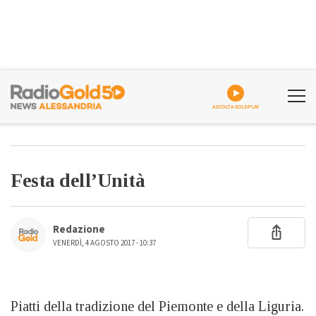
ASCOLTA GOLDPLAY
Festa dell’Unità
Redazione
VENERDÌ, 4 AGOSTO 2017 - 10:37
Piatti della tradizione del Piemonte e della Liguria.