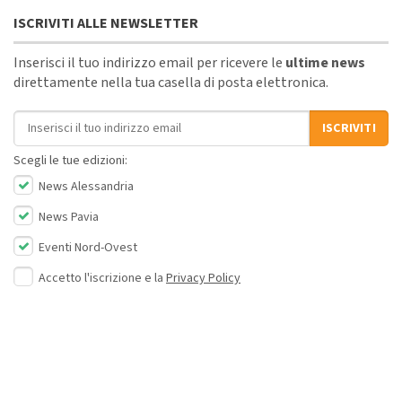
ISCRIVITI ALLE NEWSLETTER
Inserisci il tuo indirizzo email per ricevere le
ultime news
direttamente nella tua casella di posta elettronica.
Indirizzo email
ISCRIVITI
Scegli le tue edizioni:
News Alessandria
News Pavia
Eventi Nord-Ovest
Accetto l'iscrizione e la
Privacy Policy