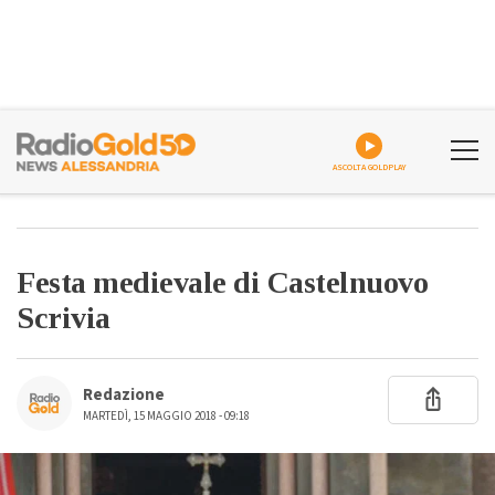
ASCOLTA GOLDPLAY
Festa medievale di Castelnuovo
Scrivia
Redazione
MARTEDÌ, 15 MAGGIO 2018 - 09:18