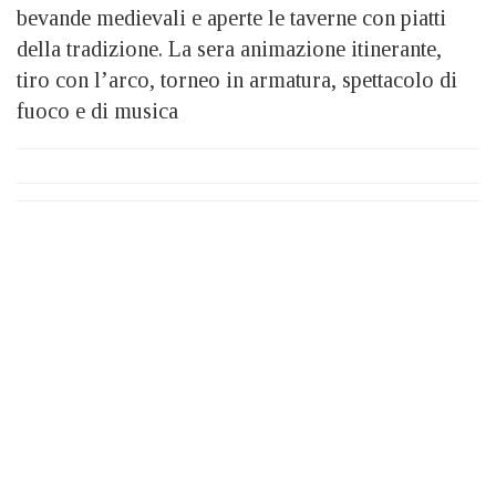
bevande medievali e aperte le taverne con piatti
della tradizione. La sera animazione itinerante,
tiro con l’arco, torneo in armatura, spettacolo di
fuoco e di musica