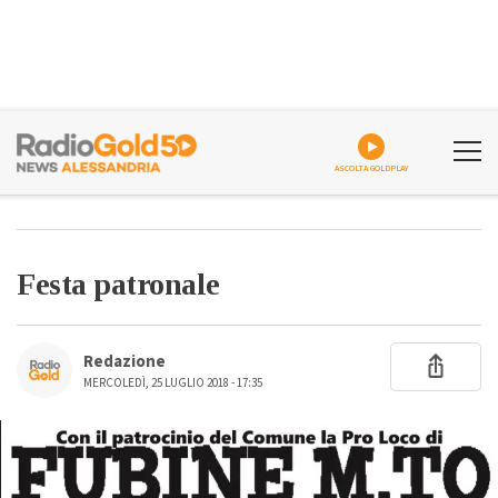
ASCOLTA GOLDPLAY
Festa patronale
Redazione
MERCOLEDÌ, 25 LUGLIO 2018 - 17:35