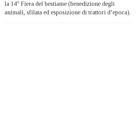
la 14° Fiera del bestiame (benedizione degli
animali, sfilata ed esposizione di trattori d’epoca).