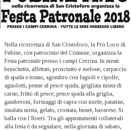
Nella ricorrenza di San Cristoforo, la Pro Loco di
Fubine, con patrocinio del Comune, organizza la
Festa patronale presso i campi Cerrina. In menù
bruschetta, affettati, prosciutto e melone, carpaccio
di spada e tonno, sgombro con fagioli e cipolle,
agnolotti, penne al pesce spada, grigliata mista di
carne, fritto di pesce, pesce spada alla griglia,
gamberoni, formaggi di capra con miele, patatine,
insalata mista, gelato, crostata, bunet, bavarese. Si
balla con I Roeri. Tra gli appuntamenti collaterali
alla festa è da segnalare, nella giornata di sabato,