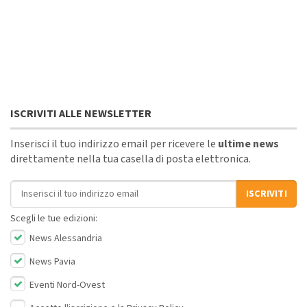
ISCRIVITI ALLE NEWSLETTER
Inserisci il tuo indirizzo email per ricevere le
ultime news
direttamente nella tua casella di posta elettronica.
Indirizzo email
ISCRIVITI
Scegli le tue edizioni:
News Alessandria
News Pavia
Eventi Nord-Ovest