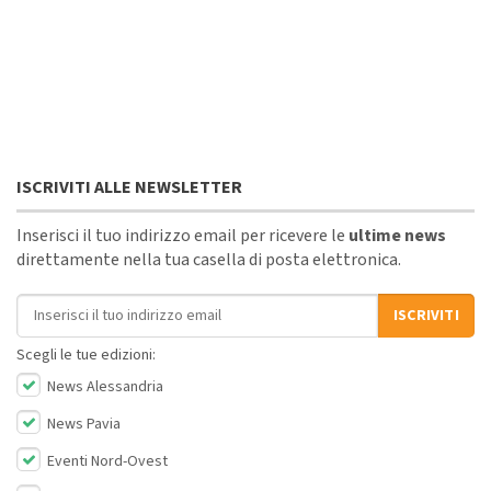
ISCRIVITI ALLE NEWSLETTER
Inserisci il tuo indirizzo email per ricevere le
ultime news
direttamente nella tua casella di posta elettronica.
Indirizzo email
ISCRIVITI
Scegli le tue edizioni:
News Alessandria
News Pavia
Eventi Nord-Ovest