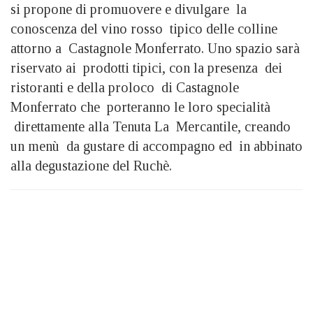
si propone di promuovere e divulgare la
conoscenza del vino rosso tipico delle colline
attorno a Castagnole Monferrato. Uno spazio sarà
riservato ai prodotti tipici, con la presenza dei
ristoranti e della proloco di Castagnole
Monferrato che porteranno le loro specialità
direttamente alla Tenuta La Mercantile, creando
un menù da gustare di accompagno ed in abbinato
alla degustazione del Ruchè.