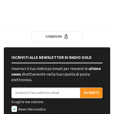
CONDIVIDI
ISCRIVITI ALLE NEWSLETTER DI RADIO GOLD
Inserisci il tuo indirizzo email per ricevere le
ultime
news
direttamente nella tua casella di posta
elettronica.
Indirizzo email
ISCRIVITI
Scegli le tue edizioni:
News Alessandria