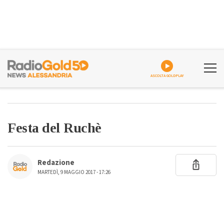
ASCOLTA GOLDPLAY
Festa del Ruchè
Redazione
MARTEDÌ, 9 MAGGIO 2017 - 17:26