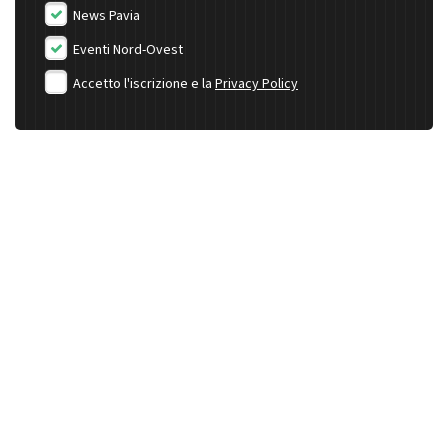
News Pavia
Eventi Nord-Ovest
Accetto l'iscrizione e la
Privacy Policy