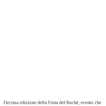
Decima edizione della Festa del Ruchè, evento che