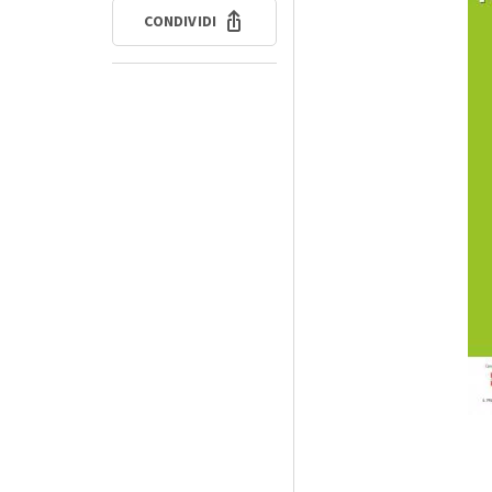
CONDIVIDI