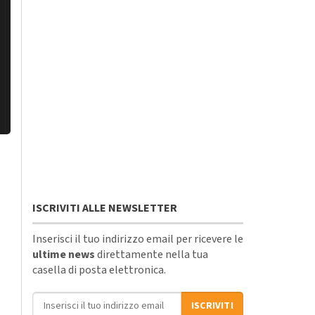
ISCRIVITI ALLE NEWSLETTER
Inserisci il tuo indirizzo email per ricevere le
ultime news
direttamente nella tua
casella di posta elettronica.
Indirizzo email
ISCRIVITI