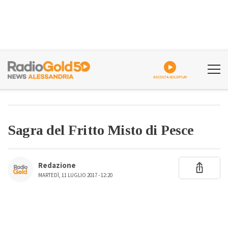
ASCOLTA GOLDPLAY
Sagra del Fritto Misto di Pesce
Redazione
MARTEDÌ, 11 LUGLIO 2017 - 12:20