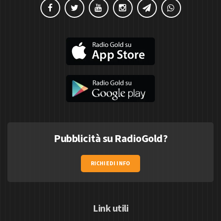
Pubblicità su RadioGold?
RICHIEDI INFO
Link utili