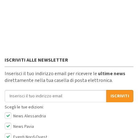
ISCRIVITI ALLE NEWSLETTER
Inserisci il tuo indirizzo email per ricevere le
ultime news
direttamente nella tua casella di posta elettronica.
Indirizzo email
ISCRIVITI
Scegli le tue edizioni:
News Alessandria
News Pavia
Eventi Nord-Ovest