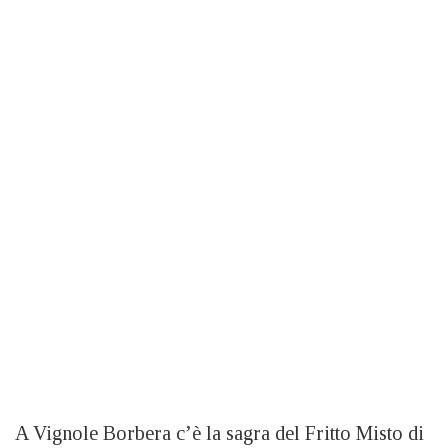
A Vignole Borbera c’è la sagra del Fritto Misto di