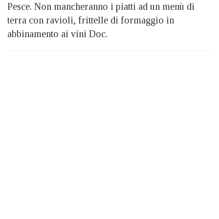
Pesce. Non mancheranno i piatti ad un menù di
terra con ravioli, frittelle di formaggio in
abbinamento ai vini Doc.