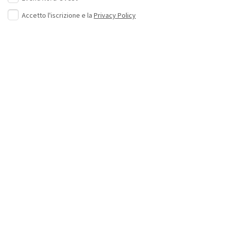
Accetto l'iscrizione e la
Privacy Policy