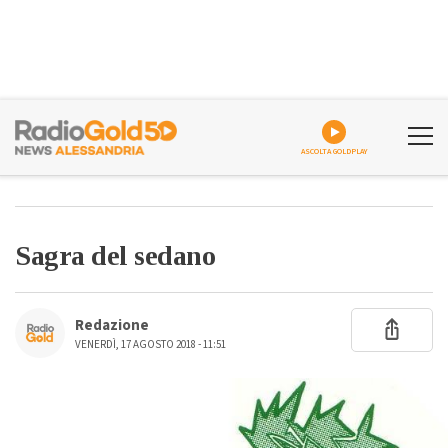
ASCOLTA GOLDPLAY
Sagra del sedano
Redazione
VENERDÌ, 17 AGOSTO 2018 - 11:51