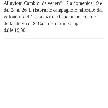
Alluvioni Cambiò, da venerdì 17 a domenica 19 e
dal 24 al 26. Il ristorante campagnolo, allestito dai
volontari dell’associazione Insieme nel cortile
della chiesa di S. Carlo Borromeo, apre
dalle 19,30.