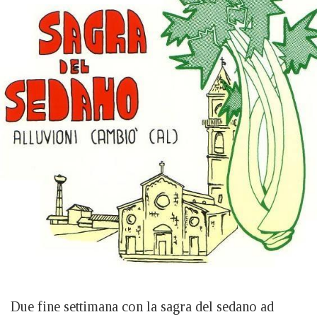
Due fine settimana con la sagra del sedano ad