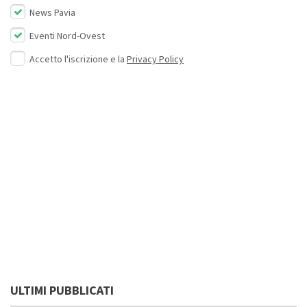
News Pavia
Eventi Nord-Ovest
Accetto l'iscrizione e la
Privacy Policy
ULTIMI PUBBLICATI