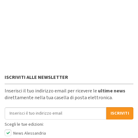
ISCRIVITI ALLE NEWSLETTER
Inserisci il tuo indirizzo email per ricevere le
ultime news
direttamente nella tua casella di posta elettronica.
Indirizzo email
ISCRIVITI
Scegli le tue edizioni:
News Alessandria