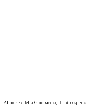
Al museo della Gambarina, il noto esperto