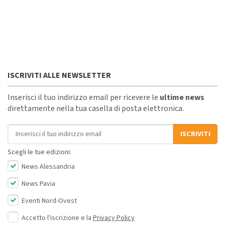
ISCRIVITI ALLE NEWSLETTER
Inserisci il tuo indirizzo email per ricevere le
ultime news
direttamente nella tua casella di posta elettronica.
Indirizzo email
ISCRIVITI
Scegli le tue edizioni:
News Alessandria
News Pavia
Eventi Nord-Ovest
Accetto l'iscrizione e la
Privacy Policy