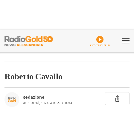
ASCOLTA GOLDPLAY
Roberto Cavallo
Redazione
MERCOLEDÌ, 31 MAGGIO 2017 - 09:44