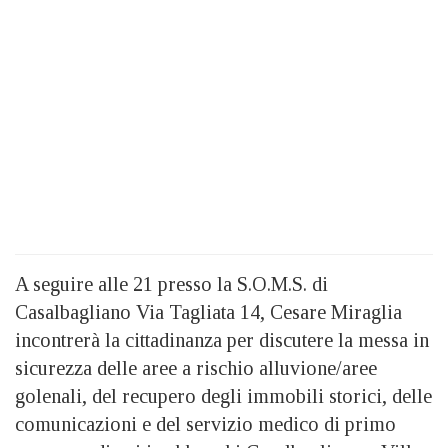
A seguire alle 21
presso la S.O.M.S. di
Casalbagliano Via Tagliata 14, Cesare Miraglia
incontrerà la cittadinanza per discutere la messa in
sicurezza delle aree a rischio alluvione/aree
golenali, del recupero degli immobili storici, delle
comunicazioni e del servizio medico di primo