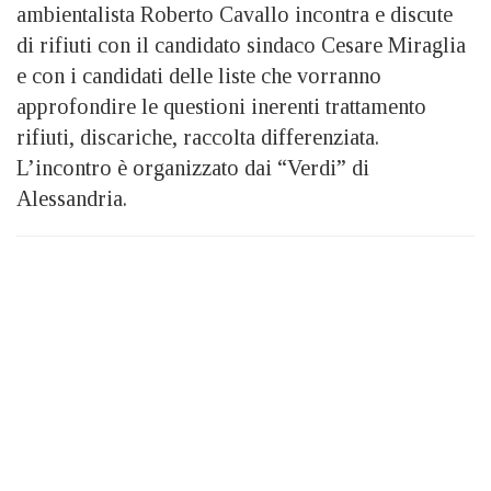
ambientalista Roberto Cavallo incontra e discute
di rifiuti con il candidato sindaco Cesare Miraglia
e con i candidati delle liste che vorranno
approfondire le questioni inerenti trattamento
rifiuti, discariche, raccolta differenziata.
L’incontro è organizzato dai “Verdi” di
Alessandria.