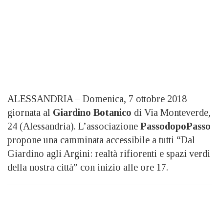
ALESSANDRIA – Domenica, 7 ottobre 2018
giornata al
Giardino Botanico
di Via Monteverde,
24 (Alessandria). L’associazione
PassodopoPasso
propone una camminata accessibile a tutti “Dal
Giardino agli Argini: realtà rifiorenti e spazi verdi
della nostra città” con inizio alle ore 17.