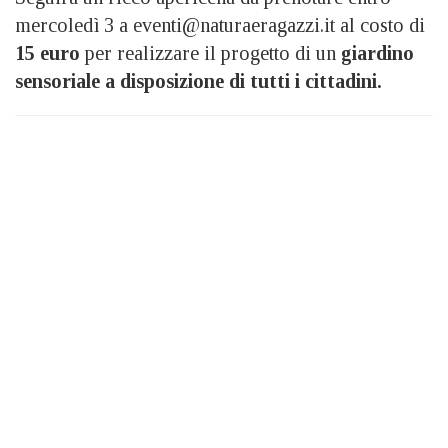
mercoledì 3 a eventi@naturaeragazzi.it al costo di
15 euro
per realizzare il progetto di un
giardino
sensoriale a disposizione di tutti i cittadini.