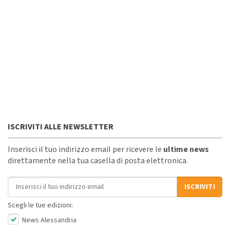
ISCRIVITI ALLE NEWSLETTER
Inserisci il tuo indirizzo email per ricevere le
ultime news
direttamente nella tua casella di posta elettronica.
Indirizzo email
ISCRIVITI
Scegli le tue edizioni:
News Alessandria