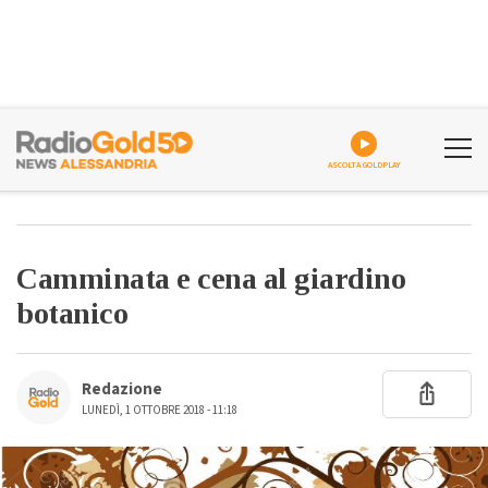
ASCOLTA GOLDPLAY
Camminata e cena al giardino
botanico
Redazione
LUNEDÌ, 1 OTTOBRE 2018 - 11:18