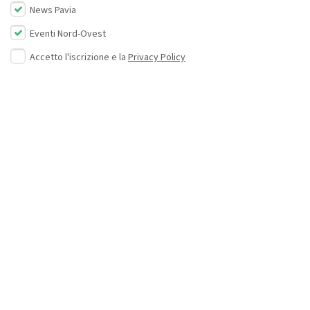
News Pavia
Eventi Nord-Ovest
Accetto l'iscrizione e la
Privacy Policy