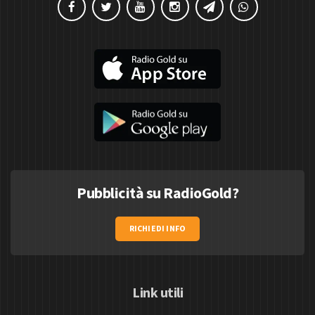
Pubblicità su RadioGold?
RICHIEDI INFO
Link utili