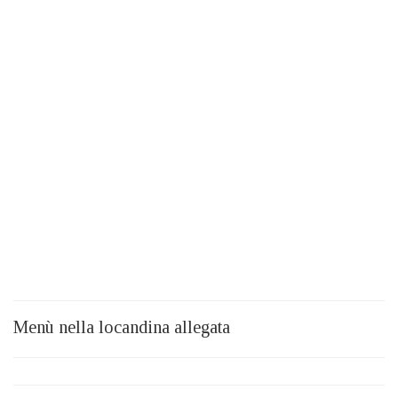
Menù nella locandina allegata