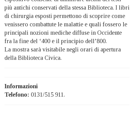
più antichi conservati della stessa Biblioteca. I libri
di chirurgia esposti permettono di scoprire come
venissero combattute le malattie e quali fossero le
principali nozioni mediche diffuse in Occidente
fra la fine del ‘400 e il principio dell’800.
La mostra sarà visitabile negli orari di apertura
della Biblioteca Civica.
Informazioni
Telefono:
0131/515 911.