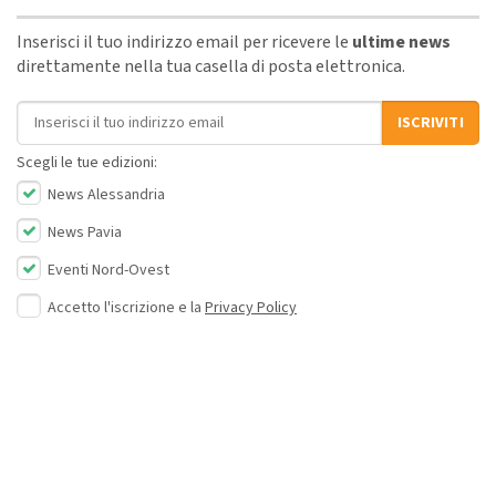
Inserisci il tuo indirizzo email per ricevere le
ultime news
direttamente nella tua casella di posta elettronica.
Indirizzo email
ISCRIVITI
Scegli le tue edizioni:
News Alessandria
News Pavia
Eventi Nord-Ovest
Accetto l'iscrizione e la
Privacy Policy