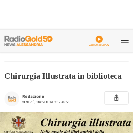
ASCOLTA GOLDPLAY
Chirurgia Illustrata in biblioteca
Redazione
VENERDÌ, 3 NOVEMBRE 2017 - 09:50