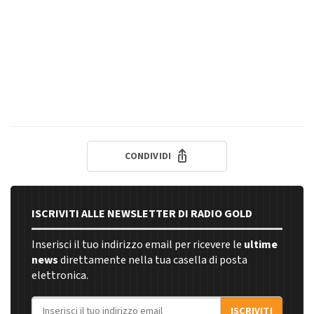
CONDIVIDI
ISCRIVITI ALLE NEWSLETTER DI RADIO GOLD
Inserisci il tuo indirizzo email per ricevere le
ultime
news
direttamente nella tua casella di posta
elettronica.
Indirizzo email
ISCRIVITI