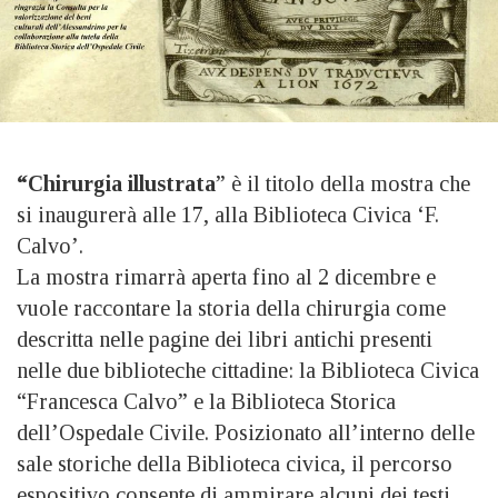
“Chirurgia illustrata
” è il titolo della mostra che
si inaugurerà alle 17, alla Biblioteca Civica ‘F.
Calvo’.
La mostra rimarrà aperta fino al 2 dicembre e
vuole raccontare la storia della chirurgia come
descritta nelle pagine dei libri antichi presenti
nelle due biblioteche cittadine: la Biblioteca Civica
“Francesca Calvo” e la Biblioteca Storica
dell’Ospedale Civile. Posizionato all’interno delle
sale storiche della Biblioteca civica, il percorso
espositivo consente di ammirare alcuni dei testi