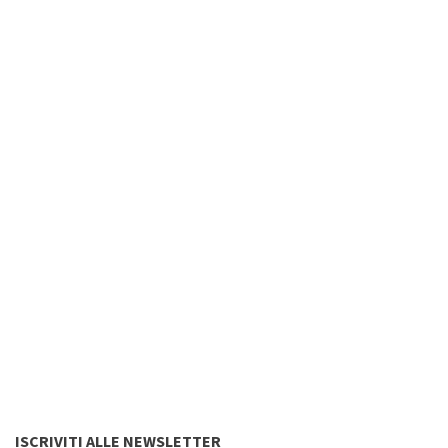
ISCRIVITI ALLE NEWSLETTER