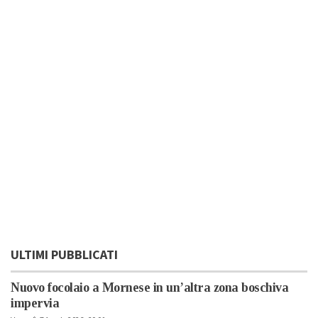
ULTIMI PUBBLICATI
Nuovo focolaio a Mornese in un’altra zona boschiva
impervia