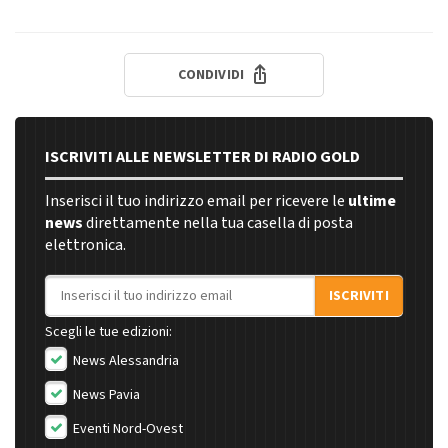
CONDIVIDI
ISCRIVITI ALLE NEWSLETTER DI RADIO GOLD
Inserisci il tuo indirizzo email per ricevere le
ultime
news
direttamente nella tua casella di posta
elettronica.
Indirizzo email
ISCRIVITI
Scegli le tue edizioni:
News Alessandria
News Pavia
Eventi Nord-Ovest