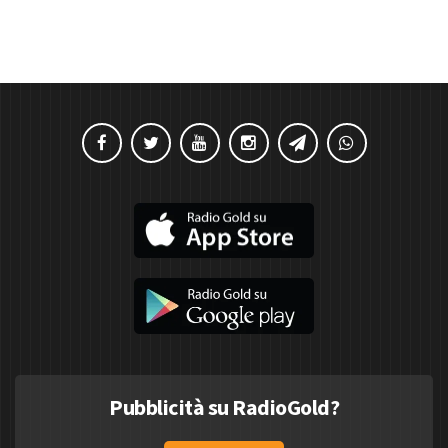
Pubblicità su RadioGold?