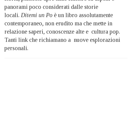
panorami poco considerati dalle storie
locali.
Ditemi un Po
è un libro assolutamente
contemporaneo, non erudito ma che mette in
relazione saperi, conoscenze alte e cultura pop.
Tanti link che richiamano a nuove esplorazioni
personali.