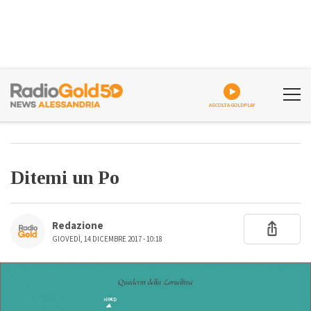
ASCOLTA GOLDPLAY
Ditemi un Po
Redazione
GIOVEDÌ, 14 DICEMBRE 2017 - 10:18