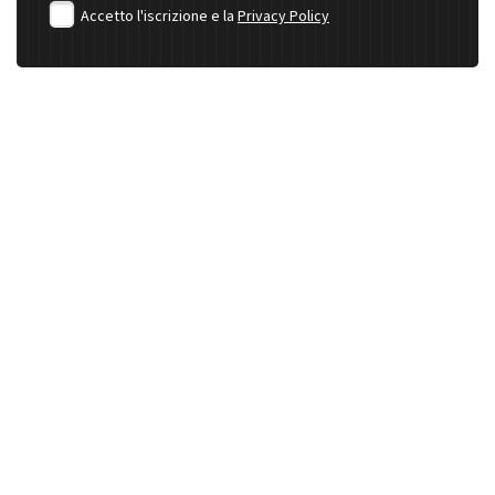
Accetto l'iscrizione e la
Privacy Policy