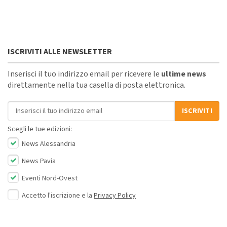
ISCRIVITI ALLE NEWSLETTER
Inserisci il tuo indirizzo email per ricevere le
ultime news
direttamente nella tua casella di posta elettronica.
Indirizzo email
ISCRIVITI
Scegli le tue edizioni:
News Alessandria
News Pavia
Eventi Nord-Ovest
Accetto l'iscrizione e la
Privacy Policy