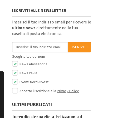
ISCRIVITI ALLE NEWSLETTER
Inserisci il tuo indirizzo email per ricevere le
ultime news
direttamente nella tua
casella di posta elettronica.
Indirizzo email
ISCRIVITI
Scegli le tue edizioni:
News Alessandria
News Pavia
Eventi Nord-Ovest
Accetto l'iscrizione e la
Privacy Policy
ULTIMI PUBBLICATI
Incendio sterpaglie a Felizzano: sul