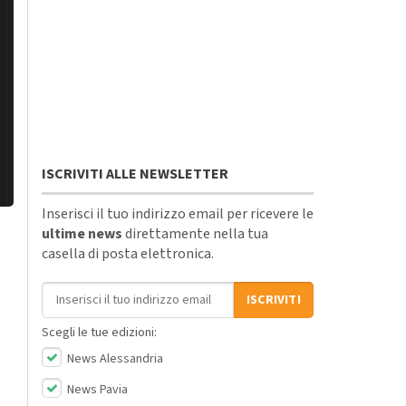
ISCRIVITI ALLE NEWSLETTER
Inserisci il tuo indirizzo email per ricevere le
ultime news
direttamente nella tua
casella di posta elettronica.
Indirizzo email
ISCRIVITI
Scegli le tue edizioni:
News Alessandria
News Pavia