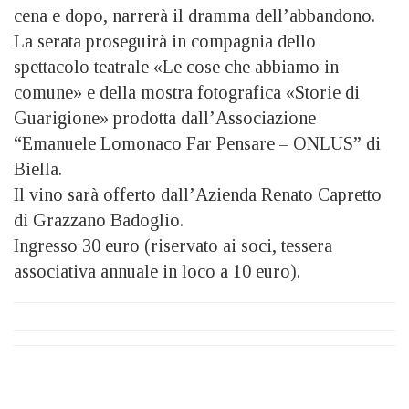
cena e dopo, narrerà il dramma dell’abbandono.
La serata proseguirà in compagnia dello
spettacolo teatrale «Le cose che abbiamo in
comune» e della mostra fotografica «Storie di
Guarigione» prodotta dall’Associazione
“Emanuele Lomonaco Far Pensare – ONLUS” di
Biella.
Il vino sarà offerto dall’Azienda Renato Capretto
di Grazzano Badoglio.
Ingresso 30 euro (riservato ai soci, tessera
associativa annuale in loco a 10 euro).