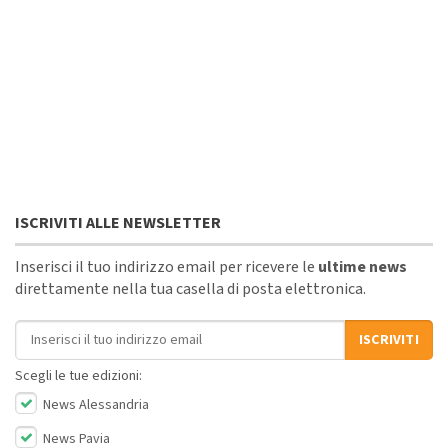
ISCRIVITI ALLE NEWSLETTER
Inserisci il tuo indirizzo email per ricevere le
ultime news
direttamente nella tua casella di posta elettronica.
Indirizzo email
ISCRIVITI
Scegli le tue edizioni:
News Alessandria
News Pavia