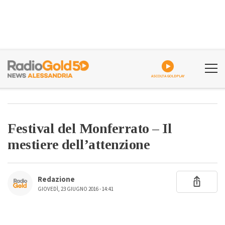
ASCOLTA GOLDPLAY
Festival del Monferrato – Il
mestiere dell’attenzione
Redazione
GIOVEDÌ, 23 GIUGNO 2016 - 14:41