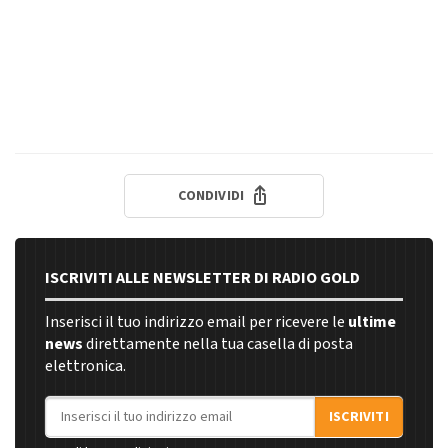
CONDIVIDI
ISCRIVITI ALLE NEWSLETTER DI RADIO GOLD
Inserisci il tuo indirizzo email per ricevere le
ultime
news
direttamente nella tua casella di posta
elettronica.
Indirizzo email
ISCRIVITI