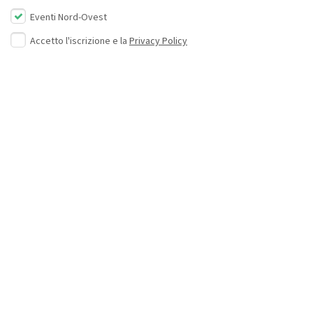
Eventi Nord-Ovest
Accetto l'iscrizione e la
Privacy Policy