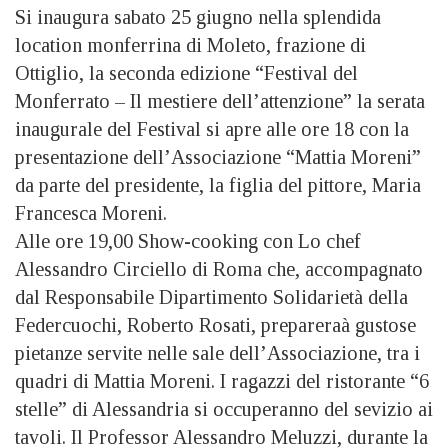
Si inaugura sabato 25 giugno nella splendida
location monferrina di Moleto, frazione di
Ottiglio, la seconda edizione “Festival del
Monferrato – Il mestiere dell’attenzione” la serata
inaugurale del Festival si apre alle ore 18 con la
presentazione dell’Associazione “Mattia Moreni”
da parte del presidente, la figlia del pittore, Maria
Francesca Moreni.
Alle ore 19,00 Show-cooking con Lo chef
Alessandro Circiello di Roma che, accompagnato
dal Responsabile Dipartimento Solidarietà della
Federcuochi, Roberto Rosati, prepareraà gustose
pietanze servite nelle sale dell’Associazione, tra i
quadri di Mattia Moreni. I ragazzi del ristorante “6
stelle” di Alessandria si occuperanno del sevizio ai
tavoli. Il Professor Alessandro Meluzzi, durante la