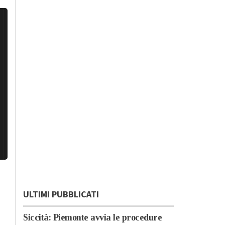
ULTIMI PUBBLICATI
Siccità: Piemonte avvia le procedure