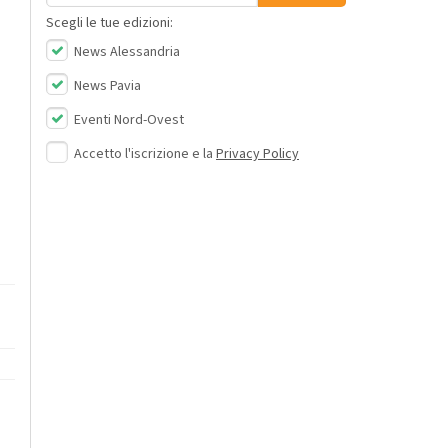
Scegli le tue edizioni:
News Alessandria
News Pavia
Eventi Nord-Ovest
Accetto l'iscrizione e la
Privacy Policy