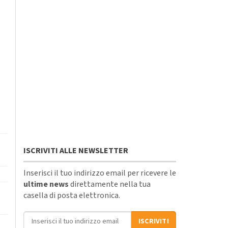
ISCRIVITI ALLE NEWSLETTER
Inserisci il tuo indirizzo email per ricevere le
ultime news
direttamente nella tua
casella di posta elettronica.
Indirizzo email
ISCRIVITI