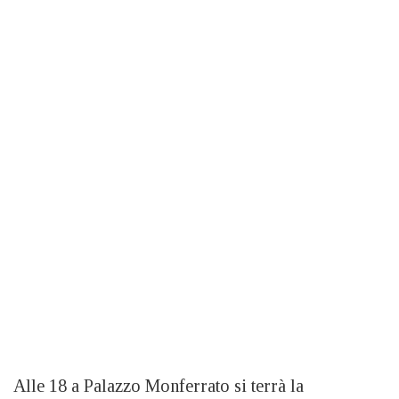
Alle 18 a Palazzo Monferrato si terrà la