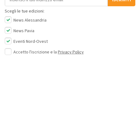
ISCRIVITI
Scegli le tue edizioni:
News Alessandria
News Pavia
Eventi Nord-Ovest
Accetto l'iscrizione e la
Privacy Policy