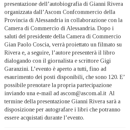
presentazione dell’autobiografia di Gianni Rivera
organizzata dall’Ascom Confcommercio della
Provincia di Alessandria in collaborazione con la
Camera di Commercio di Alessandria. Dopo i
saluti del presidente della Camera di Commercio
Gian Paolo Coscia, verrà proiettato un filmato su
Rivera e, a seguire, l’autore presenterà il libro
dialogando con il giornalista e scrittore Gigi
Garanzini. L’evento è aperto a tutti, fino ad
esaurimento dei posti disponibili, che sono 120. E’
possibile prenotare la propria partecipazione
inviando una e-mail ad ascom@ascom.al.it Al
termine della presentazione Gianni Rivera sarà a
disposizione per autografare i libri che potranno
essere acquistati durante l’evento.