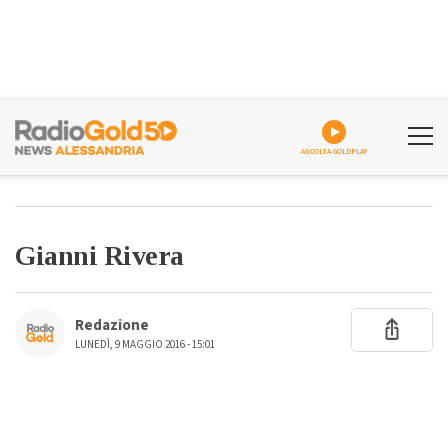
ASCOLTA GOLDPLAY
Gianni Rivera
Redazione
LUNEDÌ, 9 MAGGIO 2016 - 15:01