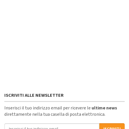
ISCRIVITI ALLE NEWSLETTER
Inserisci il tuo indirizzo email per ricevere le
ultime news
direttamente nella tua casella di posta elettronica.
Indirizzo email