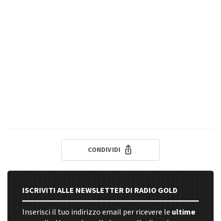
CONDIVIDI
ISCRIVITI ALLE NEWSLETTER DI RADIO GOLD
Inserisci il tuo indirizzo email per ricevere le
ultime