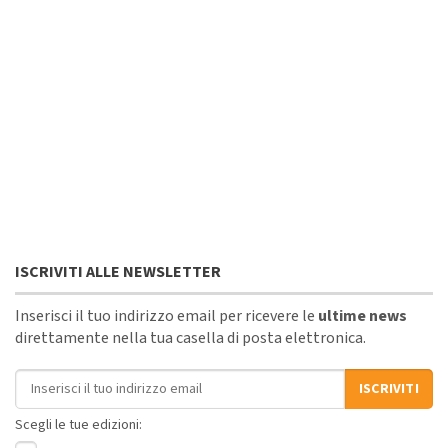
ISCRIVITI ALLE NEWSLETTER
Inserisci il tuo indirizzo email per ricevere le
ultime news
direttamente nella tua casella di posta elettronica.
Indirizzo email
ISCRIVITI
Scegli le tue edizioni: