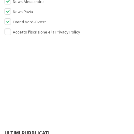
News Alessandria
News Pavia
Eventi Nord-Ovest
Accetto l'iscrizione e la
Privacy Policy
ULTIMI PUBBLICATI