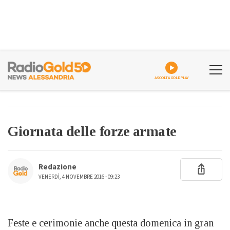
ASCOLTA GOLDPLAY
Giornata delle forze armate
Redazione
VENERDÌ, 4 NOVEMBRE 2016 - 09:23
Feste e cerimonie anche questa domenica in gran