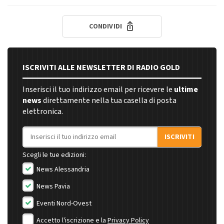
CONDIVIDI
ISCRIVITI ALLE NEWSLETTER DI RADIO GOLD
Inserisci il tuo indirizzo email per ricevere le
ultime
news
direttamente nella tua casella di posta
elettronica.
Indirizzo email
ISCRIVITI
Scegli le tue edizioni:
News Alessandria
News Pavia
Eventi Nord-Ovest
Accetto l'iscrizione e la
Privacy Policy