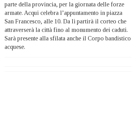
parte della provincia, per la giornata delle forze
armate. Acqui celebra l’appuntamento in piazza
San Francesco, alle 10. Da lì partirà il corteo che
attraverserà la città fino al monumento dei caduti.
Sarà presente alla sfilata anche il Corpo bandistico
acquese.