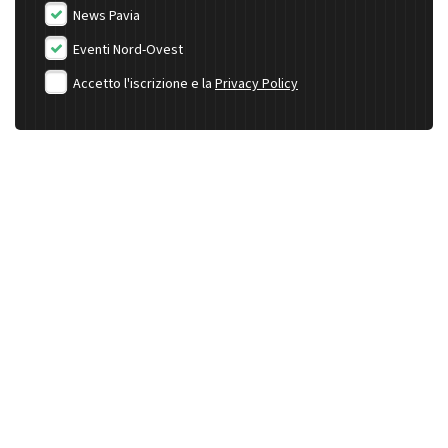
News Pavia
Eventi Nord-Ovest
Accetto l'iscrizione e la
Privacy Policy