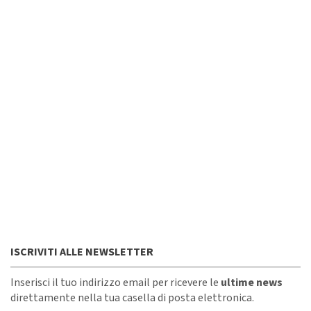
ISCRIVITI ALLE NEWSLETTER
Inserisci il tuo indirizzo email per ricevere le
ultime news
direttamente nella tua casella di posta elettronica.