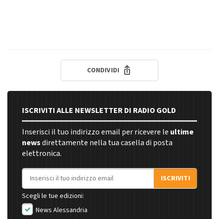
CONDIVIDI
ISCRIVITI ALLE NEWSLETTER DI RADIO GOLD
Inserisci il tuo indirizzo email per ricevere le
ultime
news
direttamente nella tua casella di posta
elettronica.
Indirizzo email
ISCRIVITI
Scegli le tue edizioni:
News Alessandria