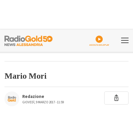
ASCOLTA GOLDPLAY
Mario Mori
Redazione
GIOVEDÌ, 9 MARZO 2017 - 11:59