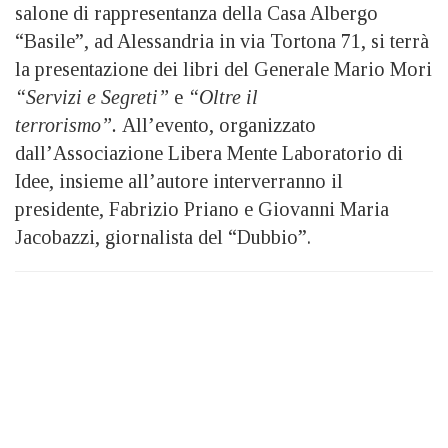
salone di rappresentanza della Casa Albergo
“Basile”, ad Alessandria in via Tortona 71, si terrà
la presentazione dei libri del Generale Mario Mori
“Servizi e Segreti”
e
“Oltre il
terrorismo”.
All’evento, organizzato
dall’Associazione Libera Mente Laboratorio di
Idee, insieme all’autore interverranno il
presidente, Fabrizio Priano e Giovanni Maria
Jacobazzi, giornalista del “Dubbio”.