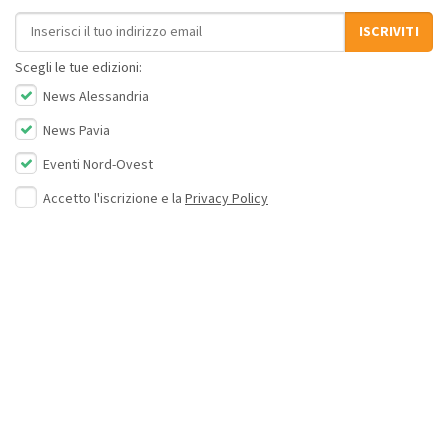
Indirizzo email
ISCRIVITI
Scegli le tue edizioni:
News Alessandria
News Pavia
Eventi Nord-Ovest
Accetto l'iscrizione e la
Privacy Policy