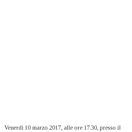
Venerdì 10 marzo 2017, alle ore 17.30, presso il